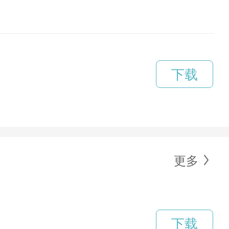
下载
更多
下载