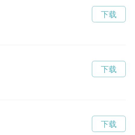
下载
下载
下载