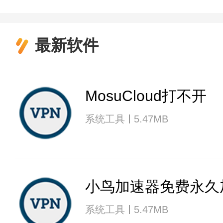
最新软件
MosuCloud打不开
系统工具
5.47MB
小鸟加速器免费永久
系统工具
5.47MB