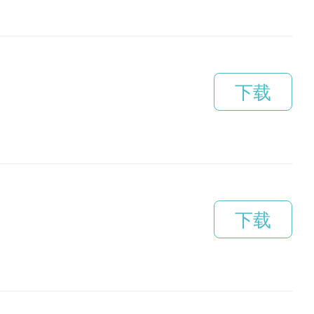
下载
下载