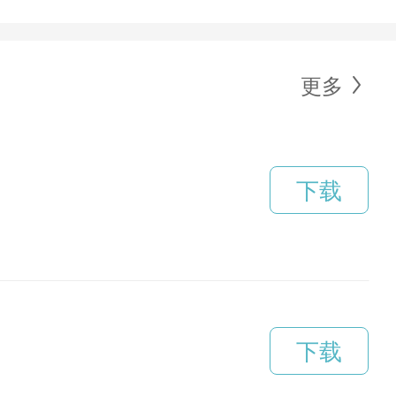
更多
下载
下载