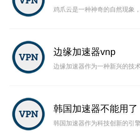
鸡爪云是一种神奇的自然现象
边缘加速器vnp
边缘加速器作为一种新兴的技
韩国加速器不能用了
韩国加速器作为科技创新的引