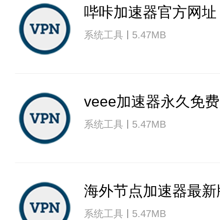
哔咔加速器官方网址
系统工具
5.47MB
veee加速器永久免
系统工具
5.47MB
海外节点加速器最新
系统工具
5.47MB