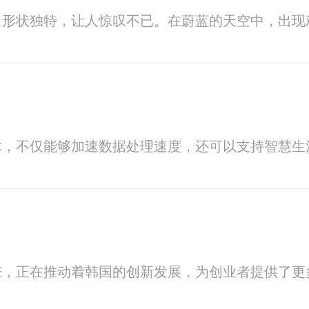
，形状独特，让人惊叹不已。在蔚蓝的天空中，出现
术，不仅能够加速数据处理速度，还可以支持智慧生
擎，正在推动着韩国的创新发展，为创业者提供了更