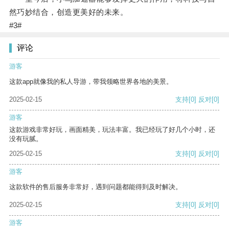
然巧妙结合，创造更美好的未来。
#3#
评论
游客
这款app就像我的私人导游，带我领略世界各地的美景。
2025-02-15
支持
[0]
反对
[0]
游客
这款游戏非常好玩，画面精美，玩法丰富。我已经玩了好几个小时，还
没有玩腻。
2025-02-15
支持
[0]
反对
[0]
游客
这款软件的售后服务非常好，遇到问题都能得到及时解决。
2025-02-15
支持
[0]
反对
[0]
游客