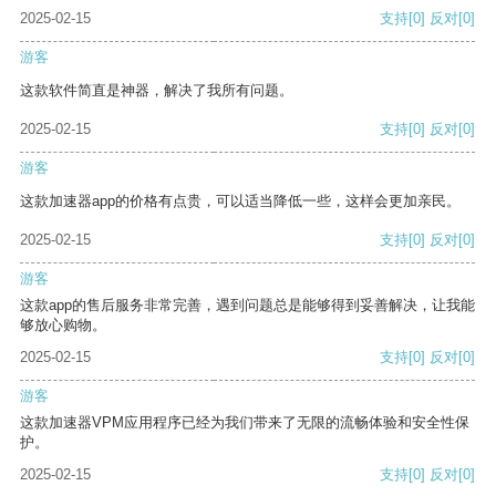
2025-02-15
支持
[0]
反对
[0]
游客
这款软件简直是神器，解决了我所有问题。
2025-02-15
支持
[0]
反对
[0]
游客
这款加速器app的价格有点贵，可以适当降低一些，这样会更加亲民。
2025-02-15
支持
[0]
反对
[0]
游客
这款app的售后服务非常完善，遇到问题总是能够得到妥善解决，让我能
够放心购物。
2025-02-15
支持
[0]
反对
[0]
游客
这款加速器VPM应用程序已经为我们带来了无限的流畅体验和安全性保
护。
2025-02-15
支持
[0]
反对
[0]