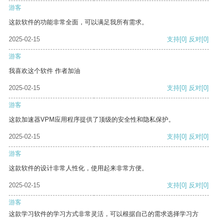
游客
这款软件的功能非常全面，可以满足我所有需求。
2025-02-15
支持
[0]
反对
[0]
游客
我喜欢这个软件 作者加油
2025-02-15
支持
[0]
反对
[0]
游客
这款加速器VPM应用程序提供了顶级的安全性和隐私保护。
2025-02-15
支持
[0]
反对
[0]
游客
这款软件的设计非常人性化，使用起来非常方便。
2025-02-15
支持
[0]
反对
[0]
游客
这款学习软件的学习方式非常灵活，可以根据自己的需求选择学习方