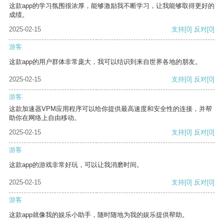
这款app的学习氛围很浓厚，能够激励我不断学习，让我能够取得更好的
成绩。
2025-02-15
支持
[0]
反对
[0]
游客
这款app的用户群体非常庞大，我可以结识到来自世界各地的朋友。
2025-02-15
支持
[0]
反对
[0]
游客
这款加速器VPM应用程序可以给你提供最高速度和安全性的连接，并帮
助你在网络上自由移动。
2025-02-15
支持
[0]
反对
[0]
游客
这款app的游戏非常好玩，可以让我消磨时间。
2025-02-15
支持
[0]
反对
[0]
游客
这款app就像我的娱乐小助手，随时随地为我的娱乐提供帮助。