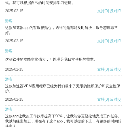
式。我可以根据自己的时间安排学习进度。
2025-02-15
支持
[0]
反对
[0]
游客
这款加速器app的客服很贴心，遇到问题都能及时解决，服务态度非常
好。
2025-02-15
支持
[0]
反对
[0]
游客
这款软件的功能非常强大，可以满足我日常使用的需求。
2025-02-15
支持
[0]
反对
[0]
游客
这款加速器VPM应用程序已经为我们带来了无限的隐私保护和安全性保
护。
2025-02-15
支持
[0]
反对
[0]
游客
这款app让我的工作效率提高了50%，让我能够更轻松地完成工作任务。
我以前经常加班，现在有了这个app，我可以提前下班，有更多的时间陪
伴家人。