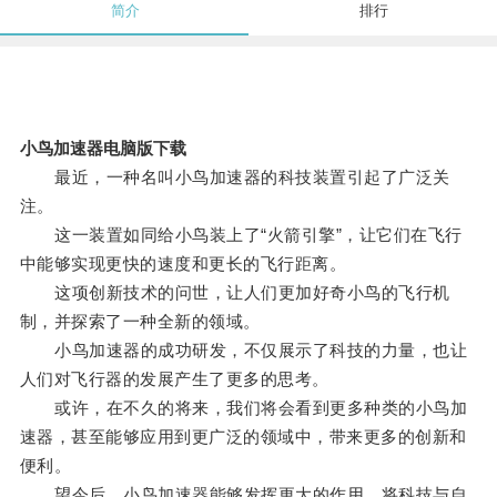
简介
排行
小鸟加速器电脑版下载
最近，一种名叫小鸟加速器的科技装置引起了广泛关
注。
这一装置如同给小鸟装上了“火箭引擎”，让它们在飞行
中能够实现更快的速度和更长的飞行距离。
这项创新技术的问世，让人们更加好奇小鸟的飞行机
制，并探索了一种全新的领域。
小鸟加速器的成功研发，不仅展示了科技的力量，也让
人们对飞行器的发展产生了更多的思考。
或许，在不久的将来，我们将会看到更多种类的小鸟加
速器，甚至能够应用到更广泛的领域中，带来更多的创新和
便利。
望今后，小鸟加速器能够发挥更大的作用，将科技与自