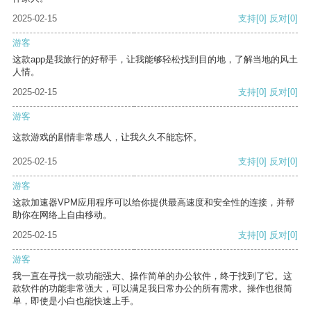
2025-02-15
支持
[0]
反对
[0]
游客
这款app是我旅行的好帮手，让我能够轻松找到目的地，了解当地的风土
人情。
2025-02-15
支持
[0]
反对
[0]
游客
这款游戏的剧情非常感人，让我久久不能忘怀。
2025-02-15
支持
[0]
反对
[0]
游客
这款加速器VPM应用程序可以给你提供最高速度和安全性的连接，并帮
助你在网络上自由移动。
2025-02-15
支持
[0]
反对
[0]
游客
我一直在寻找一款功能强大、操作简单的办公软件，终于找到了它。这
款软件的功能非常强大，可以满足我日常办公的所有需求。操作也很简
单，即使是小白也能快速上手。