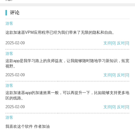
评论
游客
这款加速器VPM应用程序已经为我们带来了无限的隐私和自由。
2025-02-09
支持
[0]
反对
[0]
游客
这款app是我学习路上的良师益友，让我能够随时随地学习新知识，拓宽
视野。
2025-02-09
支持
[0]
反对
[0]
游客
这款加速器app的加速效果一般，可以再提升一下，比如能够支持更多地
区的线路。
2025-02-09
支持
[0]
反对
[0]
游客
我喜欢这个软件 作者加油