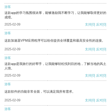
游客
这款app的学习氛围很浓厚，能够激励我不断学习，让我能够取得更好的
成绩。
2025-02-09
支持
[0]
反对
[0]
游客
这款加速器VPM应用程序可以给你提供全球覆盖和最高安全性的连接。
2025-02-09
支持
[0]
反对
[0]
游客
这款app是我旅行的好帮手，让我能够轻松找到目的地，了解当地的风土
人情。
2025-02-09
支持
[0]
反对
[0]
游客
这款软件的功能非常全面，可以满足我所有需求。
2025-02-09
支持
[0]
反对
[0]
游客