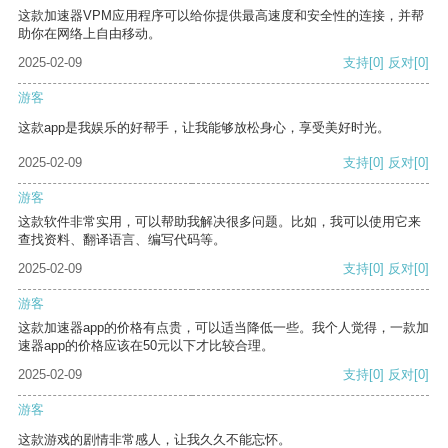
这款加速器VPM应用程序可以给你提供最高速度和安全性的连接，并帮
助你在网络上自由移动。
2025-02-09
支持
[0]
反对
[0]
游客
这款app是我娱乐的好帮手，让我能够放松身心，享受美好时光。
2025-02-09
支持
[0]
反对
[0]
游客
这款软件非常实用，可以帮助我解决很多问题。比如，我可以使用它来
查找资料、翻译语言、编写代码等。
2025-02-09
支持
[0]
反对
[0]
游客
这款加速器app的价格有点贵，可以适当降低一些。我个人觉得，一款加
速器app的价格应该在50元以下才比较合理。
2025-02-09
支持
[0]
反对
[0]
游客
这款游戏的剧情非常感人，让我久久不能忘怀。