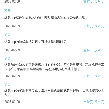
2025-02-09
支持
[0]
反对
[0]
游客
这款app就像我的私人助理，随时随地为我的办公提供帮助。
2025-02-09
支持
[0]
反对
[0]
游客
这款app的游戏非常好玩，可以让我消磨时间。
2025-02-09
支持
[0]
反对
[0]
游客
这款加速器app简直是居家旅行必备神器，无论是看视频、玩游戏还是工
作办公，都能畅享高速网络，再也不用担心网速卡顿了。
2025-02-09
支持
[0]
反对
[0]
游客
这款app的客服非常专业，遇到问题总是能够及时解决，让我能够安心工
作。
2025-02-09
支持
[0]
反对
[0]