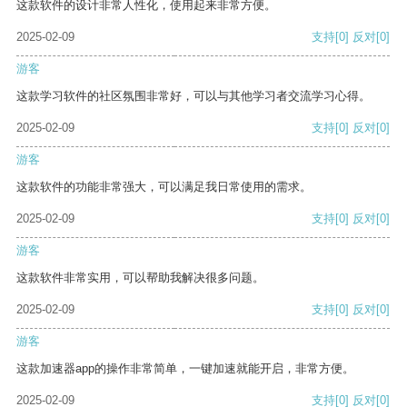
这款软件的设计非常人性化，使用起来非常方便。
2025-02-09
支持
[0]
反对
[0]
游客
这款学习软件的社区氛围非常好，可以与其他学习者交流学习心得。
2025-02-09
支持
[0]
反对
[0]
游客
这款软件的功能非常强大，可以满足我日常使用的需求。
2025-02-09
支持
[0]
反对
[0]
游客
这款软件非常实用，可以帮助我解决很多问题。
2025-02-09
支持
[0]
反对
[0]
游客
这款加速器app的操作非常简单，一键加速就能开启，非常方便。
2025-02-09
支持
[0]
反对
[0]