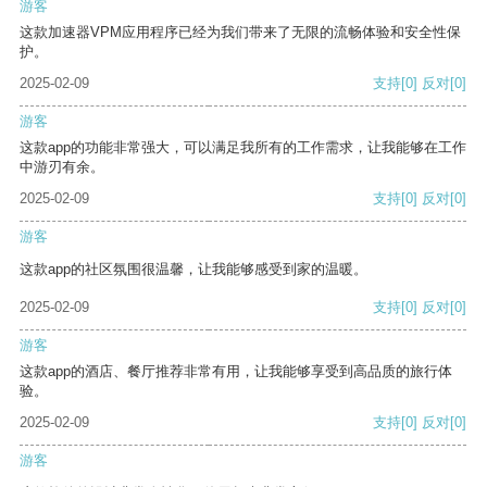
游客
这款加速器VPM应用程序已经为我们带来了无限的流畅体验和安全性保
护。
2025-02-09
支持
[0]
反对
[0]
游客
这款app的功能非常强大，可以满足我所有的工作需求，让我能够在工作
中游刃有余。
2025-02-09
支持
[0]
反对
[0]
游客
这款app的社区氛围很温馨，让我能够感受到家的温暖。
2025-02-09
支持
[0]
反对
[0]
游客
这款app的酒店、餐厅推荐非常有用，让我能够享受到高品质的旅行体
验。
2025-02-09
支持
[0]
反对
[0]
游客