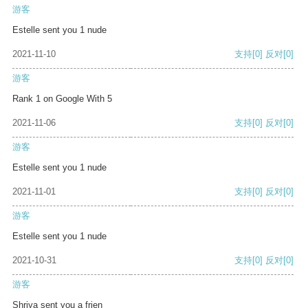
游客
Estelle sent you 1 nude
2021-11-10
支持
[0]
反对
[0]
游客
Rank 1 on Google With 5
2021-11-06
支持
[0]
反对
[0]
游客
Estelle sent you 1 nude
2021-11-01
支持
[0]
反对
[0]
游客
Estelle sent you 1 nude
2021-10-31
支持
[0]
反对
[0]
游客
Shriya sent you a frien