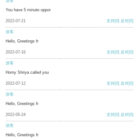
游客
You have 5 minute oppor
2022-07-21
支持
[0]
反对
[0]
游客
Hello, Greetings fr
2022-07-16
支持
[0]
反对
[0]
游客
Horny Shriya called you
2022-07-12
支持
[0]
反对
[0]
游客
Hello, Greetings fr
2022-05-24
支持
[0]
反对
[0]
游客
Hello, Greetings fr