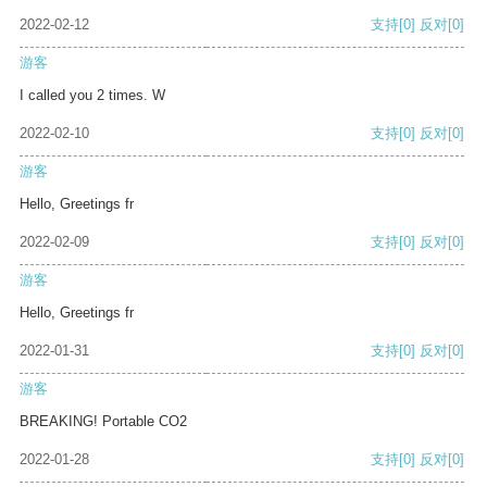
2022-02-12
支持
[0]
反对
[0]
游客
I called you 2 times. W
2022-02-10
支持
[0]
反对
[0]
游客
Hello, Greetings fr
2022-02-09
支持
[0]
反对
[0]
游客
Hello, Greetings fr
2022-01-31
支持
[0]
反对
[0]
游客
BREAKING! Portable CO2
2022-01-28
支持
[0]
反对
[0]