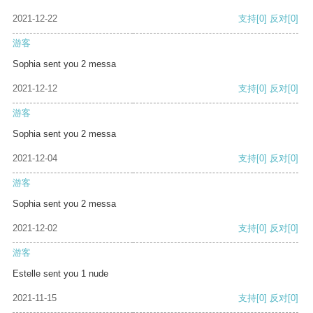
2021-12-22
支持
[0]
反对
[0]
游客
Sophia sent you 2 messa
2021-12-12
支持
[0]
反对
[0]
游客
Sophia sent you 2 messa
2021-12-04
支持
[0]
反对
[0]
游客
Sophia sent you 2 messa
2021-12-02
支持
[0]
反对
[0]
游客
Estelle sent you 1 nude
2021-11-15
支持
[0]
反对
[0]