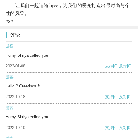
让我们一起追随喵云，为我们的爱宠打造出最时尚与个
性的风采。
#3#
评论
游客
Horny Shriya called you
2023-01-08
支持
[0]
反对
[0]
游客
Hello,? Greetings fr
2022-10-18
支持
[0]
反对
[0]
游客
Horny Shriya called you
2022-10-10
支持
[0]
反对
[0]