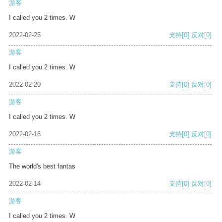
游客
I called you 2 times. W
2022-02-25
支持
[0]
反对
[0]
游客
I called you 2 times. W
2022-02-20
支持
[0]
反对
[0]
游客
I called you 2 times. W
2022-02-16
支持
[0]
反对
[0]
游客
The world's best fantas
2022-02-14
支持
[0]
反对
[0]
游客
I called you 2 times. W