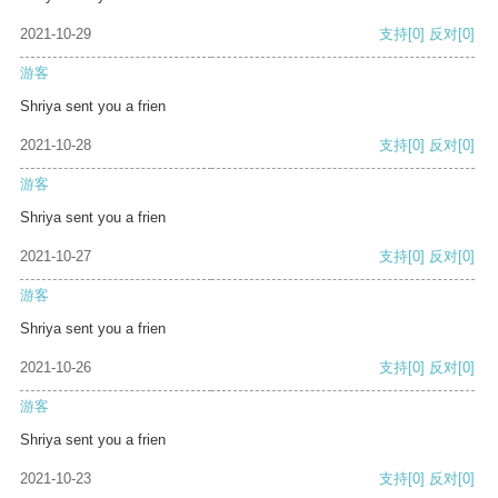
2021-10-29
支持
[0]
反对
[0]
游客
Shriya sent you a frien
2021-10-28
支持
[0]
反对
[0]
游客
Shriya sent you a frien
2021-10-27
支持
[0]
反对
[0]
游客
Shriya sent you a frien
2021-10-26
支持
[0]
反对
[0]
游客
Shriya sent you a frien
2021-10-23
支持
[0]
反对
[0]