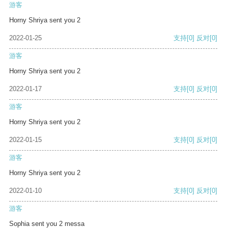
游客
Horny Shriya sent you 2
2022-01-25
支持
[0]
反对
[0]
游客
Horny Shriya sent you 2
2022-01-17
支持
[0]
反对
[0]
游客
Horny Shriya sent you 2
2022-01-15
支持
[0]
反对
[0]
游客
Horny Shriya sent you 2
2022-01-10
支持
[0]
反对
[0]
游客
Sophia sent you 2 messa