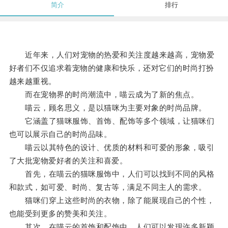
简介
排行
近年来，人们对宠物的热爱和关注度越来越高，宠物爱
好者们不仅追求着宠物的健康和快乐，还对它们的时尚打扮
越来越重视。
而在宠物界的时尚潮流中，喵云成为了新的焦点。
喵云，顾名思义，是以猫咪为主要对象的时尚品牌。
它涵盖了猫咪服饰、首饰、配饰等多个领域，让猫咪们
也可以展示自己的时尚品味。
喵云以其特色的设计、优质的材料和可爱的形象，吸引
了大批宠物爱好者的关注和喜爱。
首先，在喵云的猫咪服饰中，人们可以找到不同的风格
和款式，如可爱、时尚、复古等，满足不同主人的需求。
猫咪们穿上这些时尚的衣物，除了能展现自己的个性，
也能受到更多的赞美和关注。
其次，在喵云的首饰和配饰中，人们可以发现许多新颖