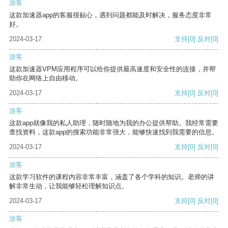
游客
这款加速器app的客服很贴心，遇到问题都能及时解决，服务态度非常
好。
2024-03-17
支持
[0]
反对
[0]
游客
这款加速器VPM应用程序可以给你提供最高速度和安全性的连接，并帮
助你在网络上自由移动。
2024-03-17
支持
[0]
反对
[0]
游客
这款app就像我的私人助理，随时随地为我的办公提供帮助。我经常需要
查找资料，这款app的搜索功能非常强大，能够快速找到我需要的信息。
2024-03-17
支持
[0]
反对
[0]
游客
这款学习软件的课程内容非常丰富，涵盖了各个学科的知识。老师的讲
解非常生动，让我能够轻松理解知识点。
2024-03-17
支持
[0]
反对
[0]
游客