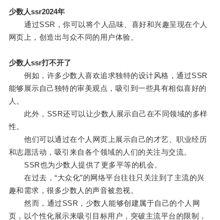
少数人ssr2024年
通过SSR，你可以将个人品味、喜好和兴趣呈现在个人
网页上，创造出与众不同的用户体验。
少数人ssr打不开了
例如，许多少数人喜欢追求独特的设计风格，通过SSR
能够展示自己独特的审美观点，吸引到一些具有相似喜好的
人。
此外，SSR还可以让少数人展示自己在不同领域的多样
性。
他们可以通过在个人网页上展示自己的才艺、职业经历
和志愿活动，吸引来自各个领域的人们的关注与交流。
SSR也为少数人提供了更多平等的机会。
在过去，“大众化”的网络平台往往只关注到了主流的兴
趣和需求，很多少数人的声音被忽视。
然而，通过SSR，少数人能够创建属于自己的个人网
页，以个性化展示来吸引目标用户，突破主流平台的限制，