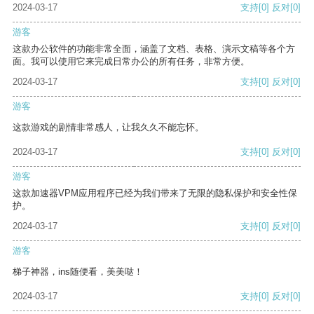
2024-03-17
支持
[0]
反对
[0]
游客
这款办公软件的功能非常全面，涵盖了文档、表格、演示文稿等各个方
面。我可以使用它来完成日常办公的所有任务，非常方便。
2024-03-17
支持
[0]
反对
[0]
游客
这款游戏的剧情非常感人，让我久久不能忘怀。
2024-03-17
支持
[0]
反对
[0]
游客
这款加速器VPM应用程序已经为我们带来了无限的隐私保护和安全性保
护。
2024-03-17
支持
[0]
反对
[0]
游客
梯子神器，ins随便看，美美哒！
2024-03-17
支持
[0]
反对
[0]