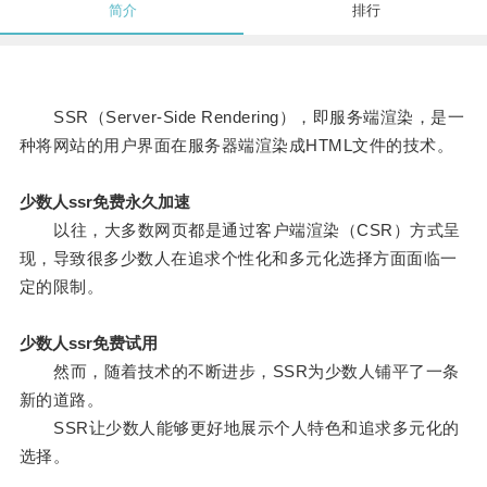
简介
排行
SSR（Server-Side Rendering），即服务端渲染，是一
种将网站的用户界面在服务器端渲染成HTML文件的技术。
少数人ssr免费永久加速
以往，大多数网页都是通过客户端渲染（CSR）方式呈
现，导致很多少数人在追求个性化和多元化选择方面面临一
定的限制。
少数人ssr免费试用
然而，随着技术的不断进步，SSR为少数人铺平了一条
新的道路。
SSR让少数人能够更好地展示个人特色和追求多元化的
选择。