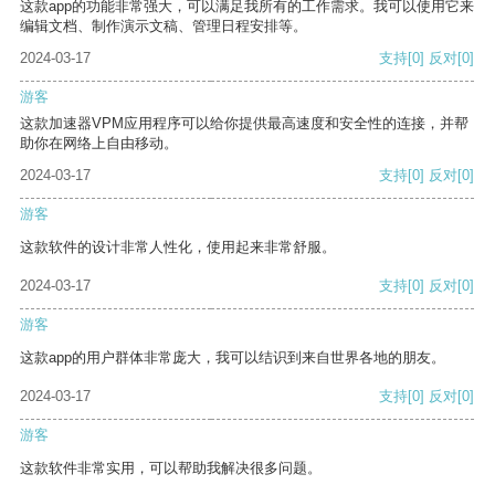
这款app的功能非常强大，可以满足我所有的工作需求。我可以使用它来
编辑文档、制作演示文稿、管理日程安排等。
2024-03-17
支持
[0]
反对
[0]
游客
这款加速器VPM应用程序可以给你提供最高速度和安全性的连接，并帮
助你在网络上自由移动。
2024-03-17
支持
[0]
反对
[0]
游客
这款软件的设计非常人性化，使用起来非常舒服。
2024-03-17
支持
[0]
反对
[0]
游客
这款app的用户群体非常庞大，我可以结识到来自世界各地的朋友。
2024-03-17
支持
[0]
反对
[0]
游客
这款软件非常实用，可以帮助我解决很多问题。