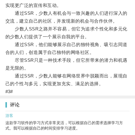
实现更广泛的宣传和互动。
通过SSR，少数人有机会与一致兴趣的人们进行深入的
交流，建立自己的社区，并发现新的机会与合作伙伴。
少数人SSR之路并不容易，但它为追求个性化和多元化
的少数人们提供了一个展示自我的平台。
通过SSR，他们能够展示自己的独特视角、吸引志同道
合的人们，创造属于自己独特的网络社区。
尽管SSR只是一种技术手段，但它所带来的潜力和机遇
是无限的。
通过SSR，少数人能够在网络世界中脱颖而出，展现自
己的个性与多元，实现更加充实、满足的选择。
#3#
评论
游客
这款学习软件的学习方式非常灵活，可以根据自己的需求选择学习方
式。我可以根据自己的时间安排学习进度。