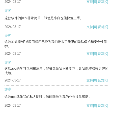
2024-03-17
支持
[0]
反对
[0]
游客
这款软件的操作非常简单，即使是小白也能快速上手。
2024-03-17
支持
[0]
反对
[0]
游客
这款加速器VPM应用程序已经为我们带来了无限的隐私保护和安全性保
护。
2024-03-17
支持
[0]
反对
[0]
游客
这款app的学习氛围很浓厚，能够激励我不断学习，让我能够取得更好的
成绩。
2024-03-17
支持
[0]
反对
[0]
游客
这款app就像我的私人助理，随时随地为我的办公提供帮助。
2024-03-17
支持
[0]
反对
[0]