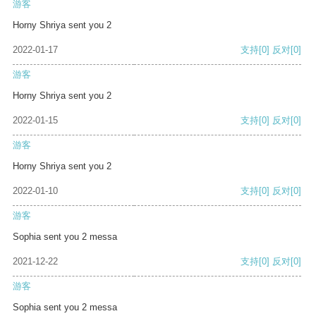
游客
Horny Shriya sent you 2
2022-01-17
支持
[0]
反对
[0]
游客
Horny Shriya sent you 2
2022-01-15
支持
[0]
反对
[0]
游客
Horny Shriya sent you 2
2022-01-10
支持
[0]
反对
[0]
游客
Sophia sent you 2 messa
2021-12-22
支持
[0]
反对
[0]
游客
Sophia sent you 2 messa