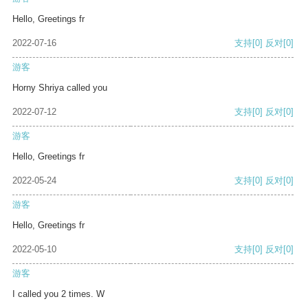
Hello, Greetings fr
2022-07-16
支持
[0]
反对
[0]
游客
Horny Shriya called you
2022-07-12
支持
[0]
反对
[0]
游客
Hello, Greetings fr
2022-05-24
支持
[0]
反对
[0]
游客
Hello, Greetings fr
2022-05-10
支持
[0]
反对
[0]
游客
I called you 2 times. W