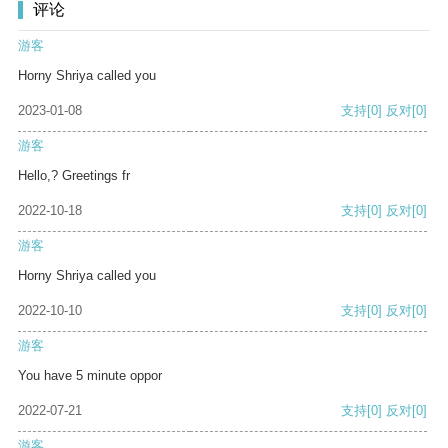
评论
游客
Horny Shriya called you
2023-01-08
支持
[0]
反对
[0]
游客
Hello,? Greetings fr
2022-10-18
支持
[0]
反对
[0]
游客
Horny Shriya called you
2022-10-10
支持
[0]
反对
[0]
游客
You have 5 minute oppor
2022-07-21
支持
[0]
反对
[0]
游客