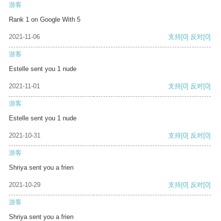
游客
Rank 1 on Google With 5
2021-11-06
支持
[0]
反对
[0]
游客
Estelle sent you 1 nude
2021-11-01
支持
[0]
反对
[0]
游客
Estelle sent you 1 nude
2021-10-31
支持
[0]
反对
[0]
游客
Shriya sent you a frien
2021-10-29
支持
[0]
反对
[0]
游客
Shriya sent you a frien