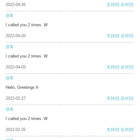
2022-04-26
支持
[0]
反对
[0]
游客
I called you 2 times. W
2022-04-20
支持
[0]
反对
[0]
游客
I called you 2 times. W
2022-04-03
支持
[0]
反对
[0]
游客
Hello, Greetings fr
2022-02-27
支持
[0]
反对
[0]
游客
I called you 2 times. W
2022-02-25
支持
[0]
反对
[0]