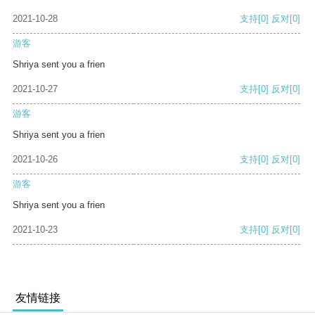
2021-10-28
支持
[0]
反对
[0]
游客
Shriya sent you a frien
2021-10-27
支持
[0]
反对
[0]
游客
Shriya sent you a frien
2021-10-26
支持
[0]
反对
[0]
游客
Shriya sent you a frien
2021-10-23
支持
[0]
反对
[0]
友情链接