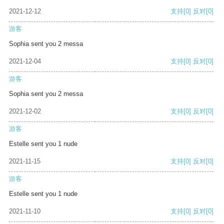
2021-12-12
支持
[0]
反对
[0]
游客
Sophia sent you 2 messa
2021-12-04
支持
[0]
反对
[0]
游客
Sophia sent you 2 messa
2021-12-02
支持
[0]
反对
[0]
游客
Estelle sent you 1 nude
2021-11-15
支持
[0]
反对
[0]
游客
Estelle sent you 1 nude
2021-11-10
支持
[0]
反对
[0]