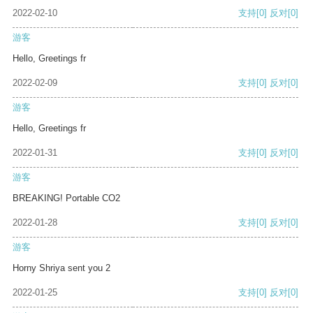
2022-02-10
支持
[0]
反对
[0]
游客
Hello, Greetings fr
2022-02-09
支持
[0]
反对
[0]
游客
Hello, Greetings fr
2022-01-31
支持
[0]
反对
[0]
游客
BREAKING! Portable CO2
2022-01-28
支持
[0]
反对
[0]
游客
Horny Shriya sent you 2
2022-01-25
支持
[0]
反对
[0]