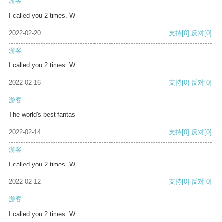
游客
I called you 2 times. W
2022-02-20
支持
[0]
反对
[0]
游客
I called you 2 times. W
2022-02-16
支持
[0]
反对
[0]
游客
The world's best fantas
2022-02-14
支持
[0]
反对
[0]
游客
I called you 2 times. W
2022-02-12
支持
[0]
反对
[0]
游客
I called you 2 times. W