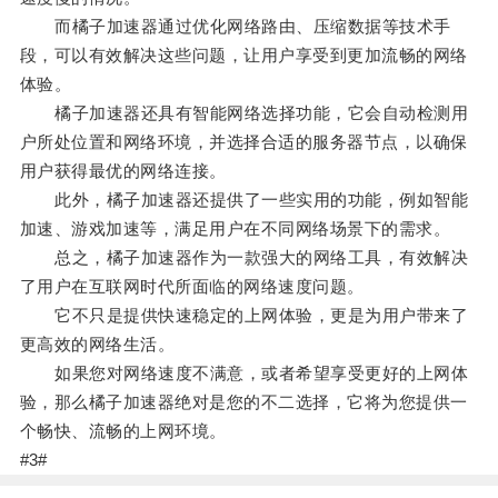
而橘子加速器通过优化网络路由、压缩数据等技术手
段，可以有效解决这些问题，让用户享受到更加流畅的网络
体验。
橘子加速器还具有智能网络选择功能，它会自动检测用
户所处位置和网络环境，并选择合适的服务器节点，以确保
用户获得最优的网络连接。
此外，橘子加速器还提供了一些实用的功能，例如智能
加速、游戏加速等，满足用户在不同网络场景下的需求。
总之，橘子加速器作为一款强大的网络工具，有效解决
了用户在互联网时代所面临的网络速度问题。
它不只是提供快速稳定的上网体验，更是为用户带来了
更高效的网络生活。
如果您对网络速度不满意，或者希望享受更好的上网体
验，那么橘子加速器绝对是您的不二选择，它将为您提供一
个畅快、流畅的上网环境。
#3#