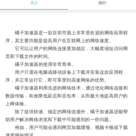
简介
排行
橘子加速器是一款目前市面上非常受欢迎的网络应用程
序，其主要功能是提高用户在互联网上的网络速度。
它可以让用户的网络连接更加稳定，大幅度缩短访问网
页和下载文件的时间。
橘子加速器的使用非常简单。
用户只需在电脑或移动设备上下载并安装这款应用程
序，并正常运行它，即可享受到高速网络的优势。
橘子加速器利用先进的网络技术，通过优化网络连接和
数据传输，有效降低延迟和丢包率，从而极大地提高用户的
上网体验。
除了提供快速、稳定的网络连接外，橘子加速器还能帮
助用户解决网络浏览和下载中可能遇到的一些问题。
例如，用户可能会遇到网页加载缓慢、视频卡顿或下载
速度慢的情况。