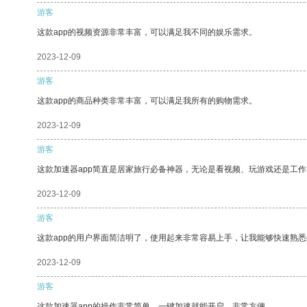
游客
这款app的视频资源非常丰富，可以满足我不同的娱乐需求。
2023-12-09
游客
这款app的商品种类非常丰富，可以满足我所有的购物需求。
2023-12-09
游客
这款加速器app简直是居家旅行必备神器，无论是看视频、玩游戏还是工
2023-12-09
游客
这款app的用户界面简洁明了，使用起来非常容易上手，让我能够快速熟悉
2023-12-09
游客
这款加速器app的操作非常简单，一键加速就能开启，非常方便。