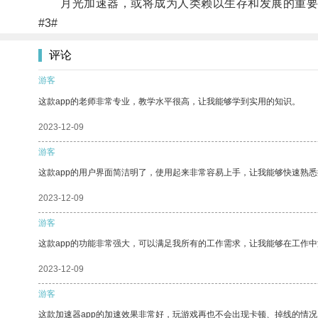
月光加速器，或将成为人类赖以生存和发展的重要
#3#
评论
游客
这款app的老师非常专业，教学水平很高，让我能够学到实用的知识。
2023-12-09
游客
这款app的用户界面简洁明了，使用起来非常容易上手，让我能够快速熟
2023-12-09
游客
这款app的功能非常强大，可以满足我所有的工作需求，让我能够在工作
2023-12-09
游客
这款加速器app的加速效果非常好，玩游戏再也不会出现卡顿、掉线的情况