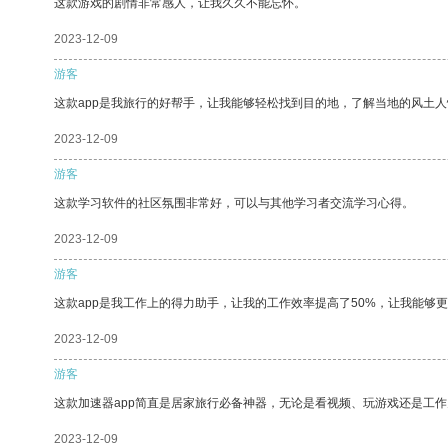
这款游戏的剧情非常感人，让我久久不能忘怀。
2023-12-09
游客
这款app是我旅行的好帮手，让我能够轻松找到目的地，了解当地的风土人
2023-12-09
游客
这款学习软件的社区氛围非常好，可以与其他学习者交流学习心得。
2023-12-09
游客
这款app是我工作上的得力助手，让我的工作效率提高了50%，让我能够
2023-12-09
游客
这款加速器app简直是居家旅行必备神器，无论是看视频、玩游戏还是工
2023-12-09