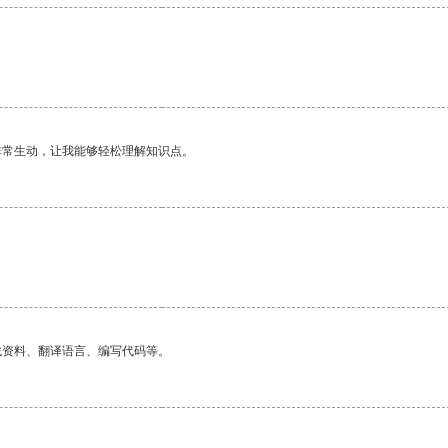
非常生动，让我能够轻松理解知识点。
找资料、翻译语言、编写代码等。