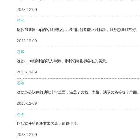
2023-12-09
游客
这款加速器app的客服很贴心，遇到问题都能及时解决，服务态度非常好。
2023-12-09
游客
这款app就像我的私人导游，带我领略世界各地的美景。
2023-12-09
游客
这款办公软件的功能非常全面，涵盖了文档、表格、演示文稿等各个方面
2023-12-09
游客
这款软件的价格非常实惠，值得推荐。
2023-12-09