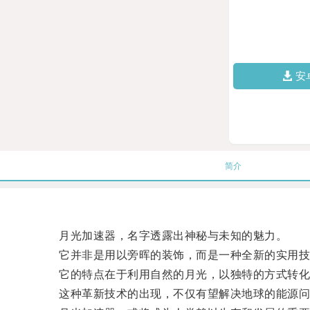
安
简介
月光加速器，名字透露出神秘与未知的魅力。
它并非是用以旁晖的装饰，而是一种全新的实用技
它的特点在于利用自然的月光，以独特的方式转化
这种革新技术的出现，不仅有望解决地球的能源问题