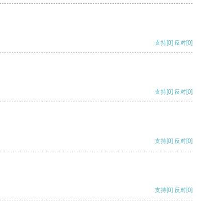
支持
[0]
反对
[0]
支持
[0]
反对
[0]
支持
[0]
反对
[0]
支持
[0]
反对
[0]