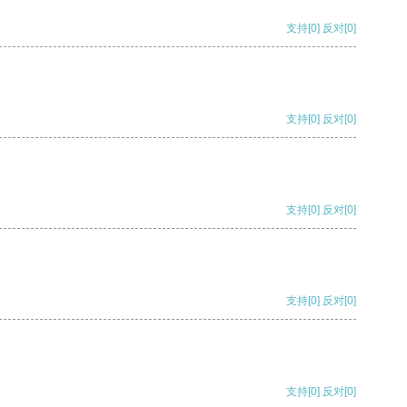
支持
[0]
反对
[0]
支持
[0]
反对
[0]
支持
[0]
反对
[0]
支持
[0]
反对
[0]
支持
[0]
反对
[0]