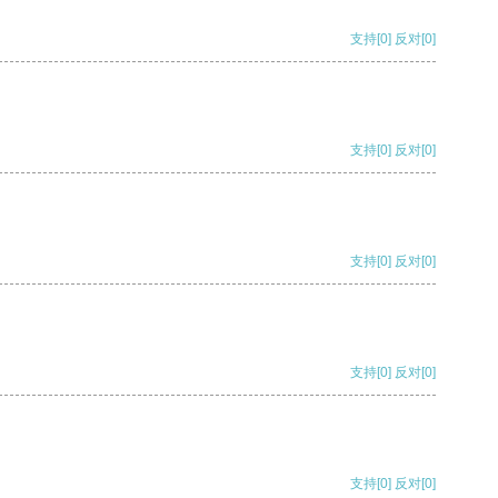
支持
[0]
反对
[0]
支持
[0]
反对
[0]
支持
[0]
反对
[0]
支持
[0]
反对
[0]
支持
[0]
反对
[0]