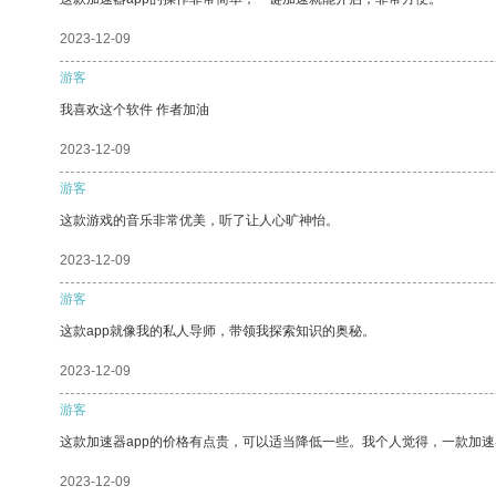
2023-12-09
游客
我喜欢这个软件 作者加油
2023-12-09
游客
这款游戏的音乐非常优美，听了让人心旷神怡。
2023-12-09
游客
这款app就像我的私人导师，带领我探索知识的奥秘。
2023-12-09
游客
这款加速器app的价格有点贵，可以适当降低一些。我个人觉得，一款加速
2023-12-09