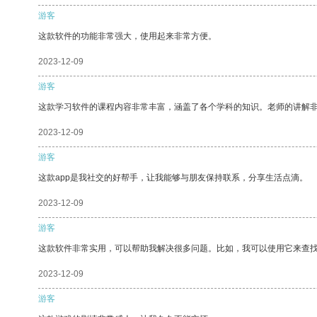
游客
这款软件的功能非常强大，使用起来非常方便。
2023-12-09
游客
这款学习软件的课程内容非常丰富，涵盖了各个学科的知识。老师的讲解
2023-12-09
游客
这款app是我社交的好帮手，让我能够与朋友保持联系，分享生活点滴。
2023-12-09
游客
这款软件非常实用，可以帮助我解决很多问题。比如，我可以使用它来查
2023-12-09
游客