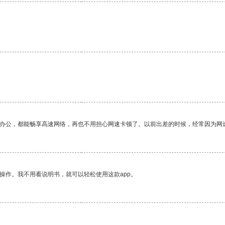
作办公，都能畅享高速网络，再也不用担心网速卡顿了。以前出差的时候，经常因为网
操作。我不用看说明书，就可以轻松使用这款app。