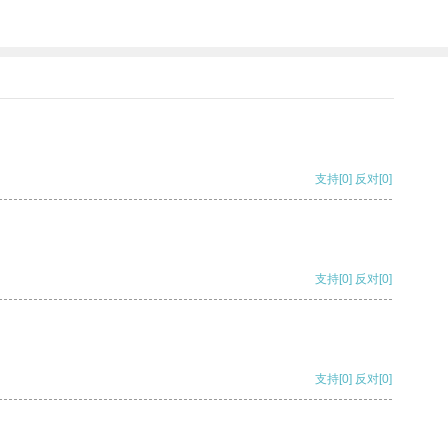
支持
[0]
反对
[0]
支持
[0]
反对
[0]
支持
[0]
反对
[0]