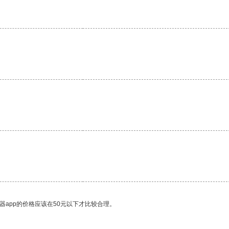
器app的价格应该在50元以下才比较合理。