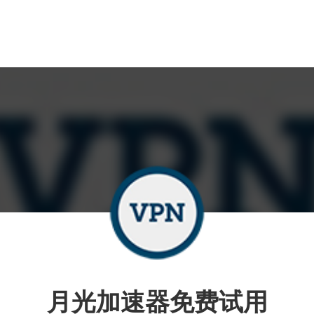
月光加速器免费试用