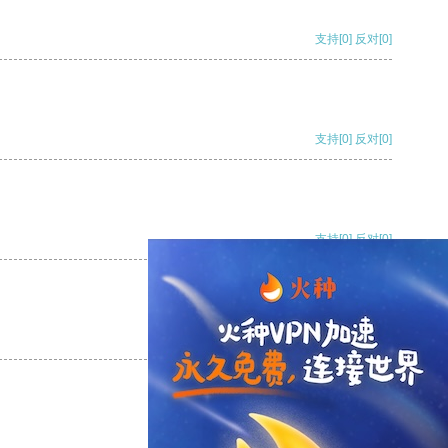
支持
[0]
反对
[0]
支持
[0]
反对
[0]
支持
[0]
反对
[0]
支持
[0]
反对
[0]
支持
[0]
反对
[0]