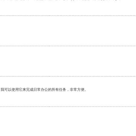
。我可以使用它来完成日常办公的所有任务，非常方便。