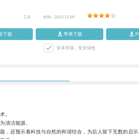
工具
|
时间：2023-12-09
|
卓下载
苹果下载
安卓市场，安全绿色
术。
为清洁能源。
，还预示着科技与自然的和谐结合，为后人留下无数的启示