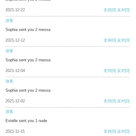
2021-12-22
支持
[0]
反对
[0]
游客
Sophia sent you 2 messa
2021-12-12
支持
[0]
反对
[0]
游客
Sophia sent you 2 messa
2021-12-04
支持
[0]
反对
[0]
游客
Sophia sent you 2 messa
2021-12-02
支持
[0]
反对
[0]
游客
Estelle sent you 1 nude
2021-11-15
支持
[0]
反对
[0]