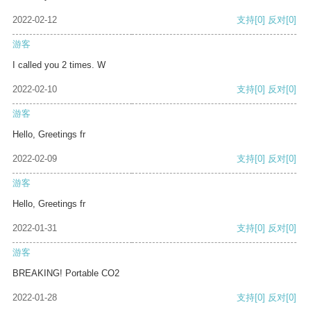
2022-02-12
支持
[0]
反对
[0]
游客
I called you 2 times. W
2022-02-10
支持
[0]
反对
[0]
游客
Hello, Greetings fr
2022-02-09
支持
[0]
反对
[0]
游客
Hello, Greetings fr
2022-01-31
支持
[0]
反对
[0]
游客
BREAKING! Portable CO2
2022-01-28
支持
[0]
反对
[0]