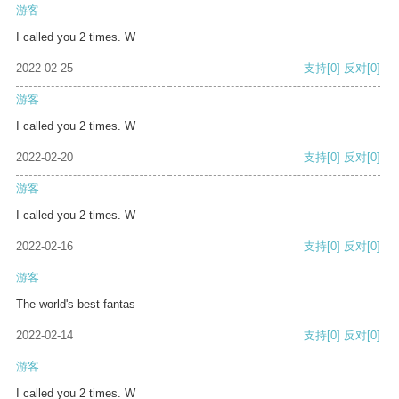
游客
I called you 2 times. W
2022-02-25
支持
[0]
反对
[0]
游客
I called you 2 times. W
2022-02-20
支持
[0]
反对
[0]
游客
I called you 2 times. W
2022-02-16
支持
[0]
反对
[0]
游客
The world's best fantas
2022-02-14
支持
[0]
反对
[0]
游客
I called you 2 times. W