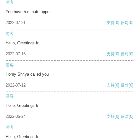
游客
You have 5 minute oppor
2022-07-21
支持
[0]
反对
[0]
游客
Hello, Greetings fr
2022-07-16
支持
[0]
反对
[0]
游客
Horny Shriya called you
2022-07-12
支持
[0]
反对
[0]
游客
Hello, Greetings fr
2022-05-24
支持
[0]
反对
[0]
游客
Hello, Greetings fr