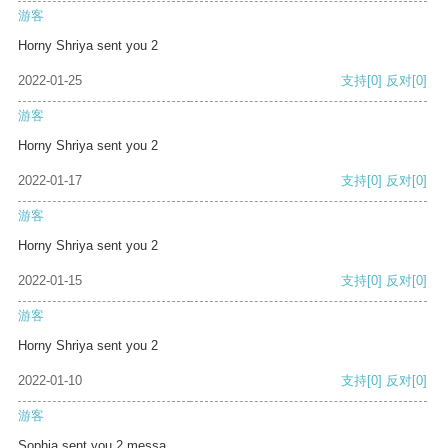
游客
Horny Shriya sent you 2
2022-01-25
支持
[0]
反对
[0]
游客
Horny Shriya sent you 2
2022-01-17
支持
[0]
反对
[0]
游客
Horny Shriya sent you 2
2022-01-15
支持
[0]
反对
[0]
游客
Horny Shriya sent you 2
2022-01-10
支持
[0]
反对
[0]
游客
Sophia sent you 2 messa