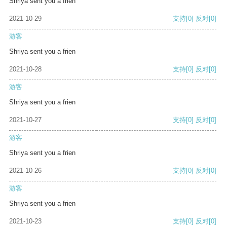
Shriya sent you a frien
2021-10-29
支持
[0]
反对
[0]
游客
Shriya sent you a frien
2021-10-28
支持
[0]
反对
[0]
游客
Shriya sent you a frien
2021-10-27
支持
[0]
反对
[0]
游客
Shriya sent you a frien
2021-10-26
支持
[0]
反对
[0]
游客
Shriya sent you a frien
2021-10-23
支持
[0]
反对
[0]