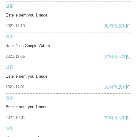
游客
Estelle sent you 1 nude
2021-11-10
支持
[0]
反对
[0]
游客
Rank 1 on Google With 5
2021-11-06
支持
[0]
反对
[0]
游客
Estelle sent you 1 nude
2021-11-01
支持
[0]
反对
[0]
游客
Estelle sent you 1 nude
2021-10-31
支持
[0]
反对
[0]
游客