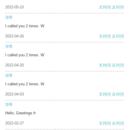
2022-05-10
支持
[0]
反对
[0]
游客
I called you 2 times. W
2022-04-26
支持
[0]
反对
[0]
游客
I called you 2 times. W
2022-04-20
支持
[0]
反对
[0]
游客
I called you 2 times. W
2022-04-03
支持
[0]
反对
[0]
游客
Hello, Greetings fr
2022-02-27
支持
[0]
反对
[0]