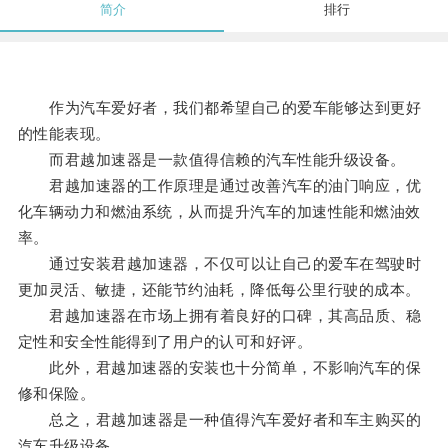
简介
排行
作为汽车爱好者，我们都希望自己的爱车能够达到更好
的性能表现。
而君越加速器是一款值得信赖的汽车性能升级设备。
君越加速器的工作原理是通过改善汽车的油门响应，优
化车辆动力和燃油系统，从而提升汽车的加速性能和燃油效
率。
通过安装君越加速器，不仅可以让自己的爱车在驾驶时
更加灵活、敏捷，还能节约油耗，降低每公里行驶的成本。
君越加速器在市场上拥有着良好的口碑，其高品质、稳
定性和安全性能得到了用户的认可和好评。
此外，君越加速器的安装也十分简单，不影响汽车的保
修和保险。
总之，君越加速器是一种值得汽车爱好者和车主购买的
汽车升级设备。