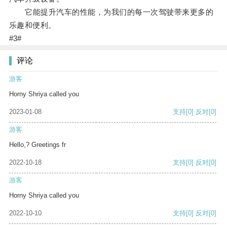
它能提升汽车的性能，为我们的每一次驾驶带来更多的
乐趣和便利。
#3#
评论
游客
Horny Shriya called you
2023-01-08
支持
[0]
反对
[0]
游客
Hello,? Greetings fr
2022-10-18
支持
[0]
反对
[0]
游客
Horny Shriya called you
2022-10-10
支持
[0]
反对
[0]