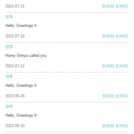
2022-07-21
支持
[0]
反对
[0]
游客
Hello, Greetings fr
2022-07-16
支持
[0]
反对
[0]
游客
Horny Shriya called you
2022-07-12
支持
[0]
反对
[0]
游客
Hello, Greetings fr
2022-05-24
支持
[0]
反对
[0]
游客
Hello, Greetings fr
2022-05-10
支持
[0]
反对
[0]