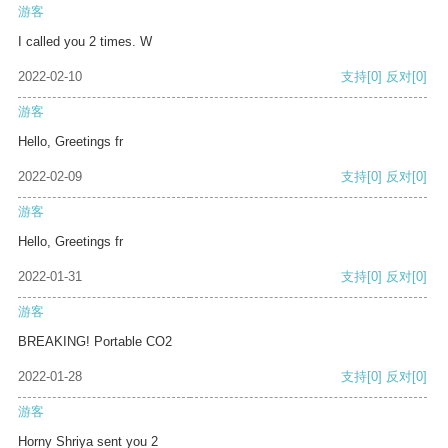
游客
I called you 2 times. W
2022-02-10
支持
[0]
反对
[0]
游客
Hello, Greetings fr
2022-02-09
支持
[0]
反对
[0]
游客
Hello, Greetings fr
2022-01-31
支持
[0]
反对
[0]
游客
BREAKING! Portable CO2
2022-01-28
支持
[0]
反对
[0]
游客
Horny Shriya sent you 2