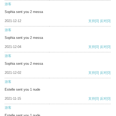
游客
Sophia sent you 2 messa
2021-12-12
支持
[0]
反对
[0]
游客
Sophia sent you 2 messa
2021-12-04
支持
[0]
反对
[0]
游客
Sophia sent you 2 messa
2021-12-02
支持
[0]
反对
[0]
游客
Estelle sent you 1 nude
2021-11-15
支持
[0]
反对
[0]
游客
Estelle sent you 1 nude