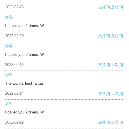
2022-02-25
支持
[0]
反对
[0]
游客
I called you 2 times. W
2022-02-20
支持
[0]
反对
[0]
游客
I called you 2 times. W
2022-02-16
支持
[0]
反对
[0]
游客
The world's best fantas
2022-02-14
支持
[0]
反对
[0]
游客
I called you 2 times. W
2022-02-12
支持
[0]
反对
[0]