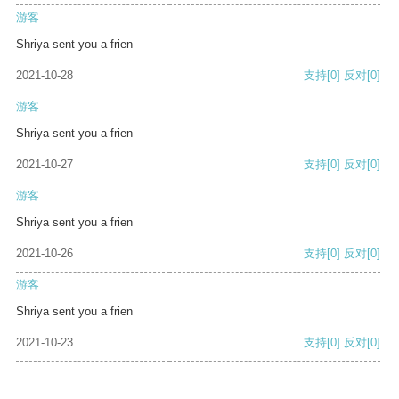
游客
Shriya sent you a frien
2021-10-28
支持
[0]
反对
[0]
游客
Shriya sent you a frien
2021-10-27
支持
[0]
反对
[0]
游客
Shriya sent you a frien
2021-10-26
支持
[0]
反对
[0]
游客
Shriya sent you a frien
2021-10-23
支持
[0]
反对
[0]