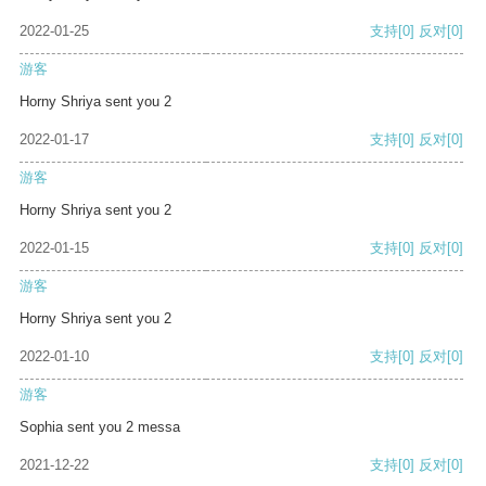
2022-01-25
支持
[0]
反对
[0]
游客
Horny Shriya sent you 2
2022-01-17
支持
[0]
反对
[0]
游客
Horny Shriya sent you 2
2022-01-15
支持
[0]
反对
[0]
游客
Horny Shriya sent you 2
2022-01-10
支持
[0]
反对
[0]
游客
Sophia sent you 2 messa
2021-12-22
支持
[0]
反对
[0]