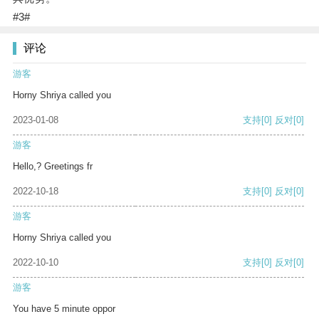
#3#
评论
游客
Horny Shriya called you
2023-01-08
支持
[0]
反对
[0]
游客
Hello,? Greetings fr
2022-10-18
支持
[0]
反对
[0]
游客
Horny Shriya called you
2022-10-10
支持
[0]
反对
[0]
游客
You have 5 minute oppor