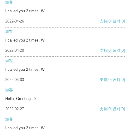
游客
I called you 2 times. W
2022-04-26
支持
[0]
反对
[0]
游客
I called you 2 times. W
2022-04-20
支持
[0]
反对
[0]
游客
I called you 2 times. W
2022-04-03
支持
[0]
反对
[0]
游客
Hello, Greetings fr
2022-02-27
支持
[0]
反对
[0]
游客
I called you 2 times. W