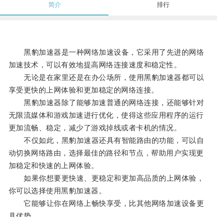
简介
排行
黑豹加速器是一种网络加速设备，它采用了先进的网络
加速技术，可以有效地提高网络连接速度和稳定性。
无论是在家里还是在办公场所，使用黑豹加速器都可以
享受更快的上网体验和更加稳定的网络连接。
黑豹加速器除了能够加速普通的网络连接，还能够针对
无限流媒体和游戏加速进行优化，使得这些应用程序的运行
更加流畅、稳定，减少了游戏掉线或者卡机的情况。
不仅如此，黑豹加速器还具有智能路由的功能，可以自
动切换网络路由，选择最佳的路径和节点，帮助用户实现更
加稳定和快速的上网体验。
如果你想要更快速、更稳定和更加高品质的上网体验，
你可以选择使用黑豹加速器。
它能够让你在网络上畅快享受，比其他网络加速设备更
具优势。