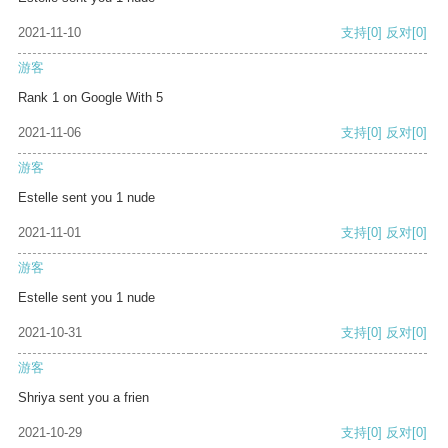
2021-11-10
支持
[0]
反对
[0]
游客
Rank 1 on Google With 5
2021-11-06
支持
[0]
反对
[0]
游客
Estelle sent you 1 nude
2021-11-01
支持
[0]
反对
[0]
游客
Estelle sent you 1 nude
2021-10-31
支持
[0]
反对
[0]
游客
Shriya sent you a frien
2021-10-29
支持
[0]
反对
[0]