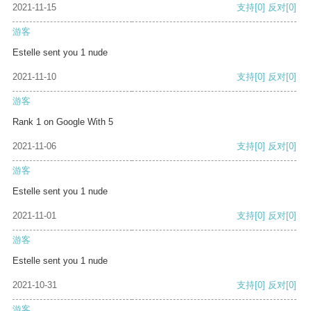
2021-11-15
支持
[0]
反对
[0]
游客
Estelle sent you 1 nude
2021-11-10
支持
[0]
反对
[0]
游客
Rank 1 on Google With 5
2021-11-06
支持
[0]
反对
[0]
游客
Estelle sent you 1 nude
2021-11-01
支持
[0]
反对
[0]
游客
Estelle sent you 1 nude
2021-10-31
支持
[0]
反对
[0]
游客