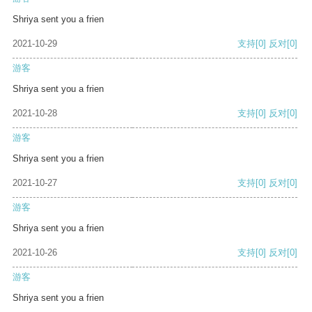
Shriya sent you a frien
2021-10-29
支持
[0]
反对
[0]
游客
Shriya sent you a frien
2021-10-28
支持
[0]
反对
[0]
游客
Shriya sent you a frien
2021-10-27
支持
[0]
反对
[0]
游客
Shriya sent you a frien
2021-10-26
支持
[0]
反对
[0]
游客
Shriya sent you a frien