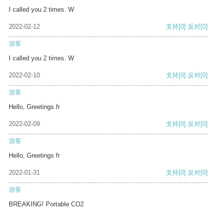
I called you 2 times. W
2022-02-12
支持
[0]
反对
[0]
游客
I called you 2 times. W
2022-02-10
支持
[0]
反对
[0]
游客
Hello, Greetings fr
2022-02-09
支持
[0]
反对
[0]
游客
Hello, Greetings fr
2022-01-31
支持
[0]
反对
[0]
游客
BREAKING! Portable CO2