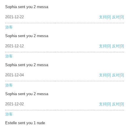
Sophia sent you 2 messa
2021-12-22
支持
[0]
反对
[0]
游客
Sophia sent you 2 messa
2021-12-12
支持
[0]
反对
[0]
游客
Sophia sent you 2 messa
2021-12-04
支持
[0]
反对
[0]
游客
Sophia sent you 2 messa
2021-12-02
支持
[0]
反对
[0]
游客
Estelle sent you 1 nude