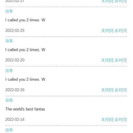
2022-02-27
支持
[0]
反对
[0]
游客
I called you 2 times. W
2022-02-25
支持
[0]
反对
[0]
游客
I called you 2 times. W
2022-02-20
支持
[0]
反对
[0]
游客
I called you 2 times. W
2022-02-16
支持
[0]
反对
[0]
游客
The world's best fantas
2022-02-14
支持
[0]
反对
[0]
游客