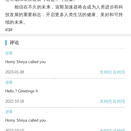
相信在不久的未来，宙斯加速器将会成为人类进步和科
技发展的重要标志，开启更多人类生活的健康、美好和可持
续的未来。
#3#
评论
游客
Horny Shriya called you
2023-01-08
支持
[0]
反对
[0]
游客
Hello,? Greetings fr
2022-10-18
支持
[0]
反对
[0]
游客
Horny Shriya called you
2022-10-10
支持
[0]
反对
[0]