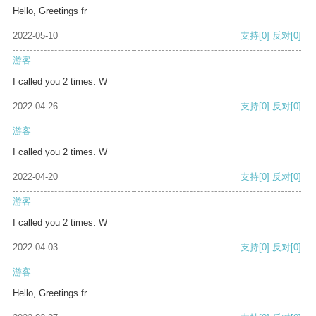
Hello, Greetings fr
2022-05-10
支持
[0]
反对
[0]
游客
I called you 2 times. W
2022-04-26
支持
[0]
反对
[0]
游客
I called you 2 times. W
2022-04-20
支持
[0]
反对
[0]
游客
I called you 2 times. W
2022-04-03
支持
[0]
反对
[0]
游客
Hello, Greetings fr