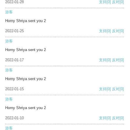
2022-01-28
支持
[0]
反对
[0]
游客
Horny Shriya sent you 2
2022-01-25
支持
[0]
反对
[0]
游客
Horny Shriya sent you 2
2022-01-17
支持
[0]
反对
[0]
游客
Horny Shriya sent you 2
2022-01-15
支持
[0]
反对
[0]
游客
Horny Shriya sent you 2
2022-01-10
支持
[0]
反对
[0]
游客