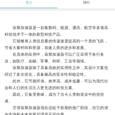
简介
排行
宙斯加速器是一款集数码、能源、通讯、航空等多项高
科技技术于一体的新型科技产品。
它能够将人类信息量的传递速度提高到一个质的飞跃，
节省大量时间和资源，加速人类的进步和发展。
在具体的应用中，宙斯加速器可以广泛应用于各行各
业，如医疗、金融、军事、科研、工业等领域。
宙斯加速器除了具备高效的实用性之外，其设计方案也
经过了多次优化，具备极高的安全性和稳定性。
此外，它节能环保、效率高、成本低廉，可以为现代社
会和人们的生活注入更先进的科技元素。
因此，它备受青睐，成为了当今人类制造业中的佼佼
者。
尽管宙斯加速器现在还处于前期的推广阶段，但它的潜
在市场和未来发展可谓是不可估量。