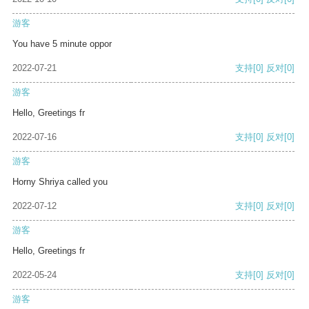
游客
You have 5 minute oppor
2022-07-21
支持
[0]
反对
[0]
游客
Hello, Greetings fr
2022-07-16
支持
[0]
反对
[0]
游客
Horny Shriya called you
2022-07-12
支持
[0]
反对
[0]
游客
Hello, Greetings fr
2022-05-24
支持
[0]
反对
[0]
游客