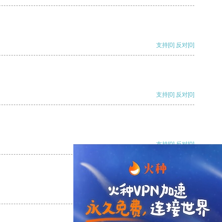
支持
[0]
反对
[0]
支持
[0]
反对
[0]
支持
[0]
反对
[0]
支持
[0]
反对
[0]