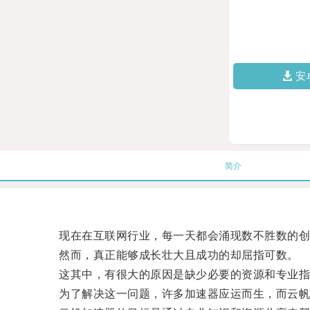
安
简介
现在在互联网行业，每一天都会涌现数不胜数的创
然而，真正能够成长壮大且成功的却屈指可数。
这其中，有很大的原因是缺少必要的资源和专业指
为了解决这一问题，许多加速器应运而生，而云帆