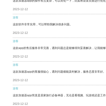
这款加速器app的操作有点复杂，可以简化一下，比如将设置页面进行优化
2023-12-12
游客
这款软件非常实用，可以帮助我解决很多问题。
2023-12-12
游客
这款app的售后服务非常完善，遇到问题总是能够得到妥善解决，让我能
2023-12-12
游客
这款加速器app的客服很贴心，遇到问题都能及时解决，服务态度非常好。
2023-12-12
游客
这款加速器app简直是居家旅行必备神器，无论是看视频、玩游戏还是工
2023-12-12