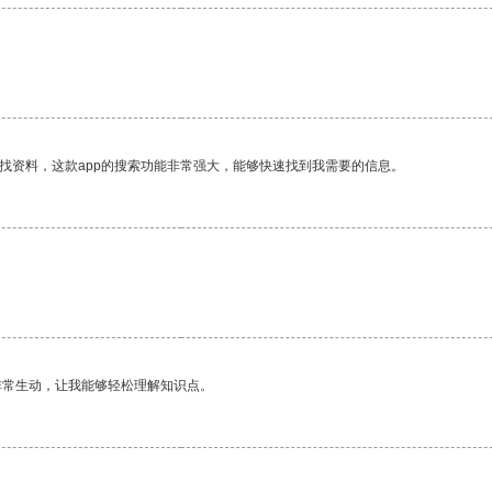
找资料，这款app的搜索功能非常强大，能够快速找到我需要的信息。
非常生动，让我能够轻松理解知识点。