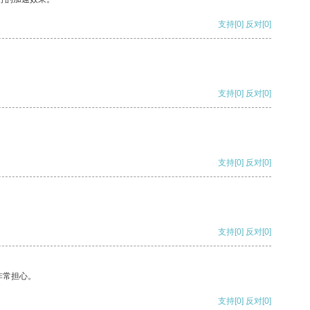
支持
[0]
反对
[0]
支持
[0]
反对
[0]
支持
[0]
反对
[0]
支持
[0]
反对
[0]
非常担心。
支持
[0]
反对
[0]