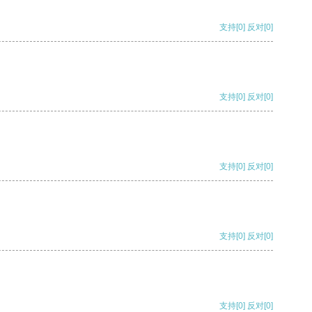
支持
[0]
反对
[0]
支持
[0]
反对
[0]
支持
[0]
反对
[0]
支持
[0]
反对
[0]
支持
[0]
反对
[0]