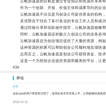
云帆加速器的目标是通过专业知识和资源共享来帮
作为一个创新、开放、价值主张和成果导向的企业孵
云帆加速器不仅仅是为创业公司提供资金的机构，
其优势在于结合了各行各业的专业工作人员和成功
通过经验分享和实际操作指导，云帆加速器能够帮
同时，云帆加速器还积极介入创业公司的业务咨询，
云帆加速器还为创业项目提供了大量的资源，例如组
这种资源的积累可以帮助创业公司顺利地实现快速
总而言之，云帆加速器是创业公司获得资金、技术
这是一个为初创企业提供资源和服务的平台，让更
#3#
评论
游客
这款app的用户界面简洁明了，使用起来非常容易上手，让我能够快速熟
2023-12-12