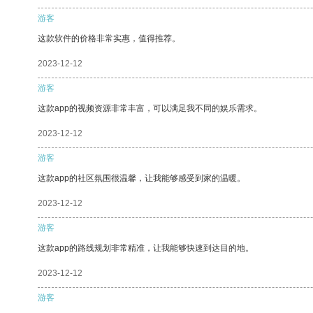
游客
这款软件的价格非常实惠，值得推荐。
2023-12-12
游客
这款app的视频资源非常丰富，可以满足我不同的娱乐需求。
2023-12-12
游客
这款app的社区氛围很温馨，让我能够感受到家的温暖。
2023-12-12
游客
这款app的路线规划非常精准，让我能够快速到达目的地。
2023-12-12
游客