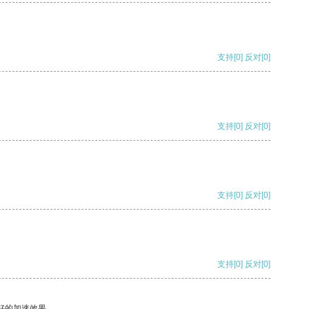
支持
[0]
反对
[0]
支持
[0]
反对
[0]
支持
[0]
反对
[0]
支持
[0]
反对
[0]
好的加速效果。