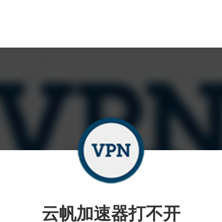
云帆加速器打不开