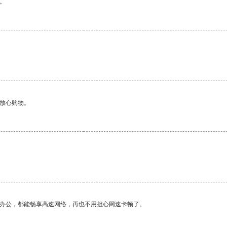
。
够放心购物。
作办公，都能畅享高速网络，再也不用担心网速卡顿了。