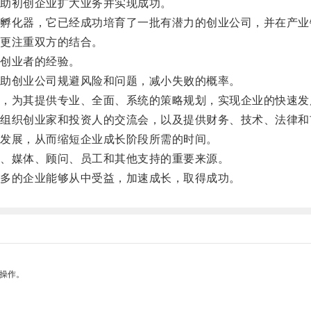
助初创企业扩大业务并实现成功。
化器，它已经成功培育了一批有潜力的创业公司，并在产业
更注重双方的结合。
创业者的经验。
助创业公司规避风险和问题，减小失败的概率。
为其提供专业、全面、系统的策略规划，实现企业的快速发
织创业家和投资人的交流会，以及提供财务、技术、法律和
发展，从而缩短企业成长阶段所需的时间。
、媒体、顾问、员工和其他支持的重要来源。
多的企业能够从中受益，加速成长，取得成功。
悉操作。