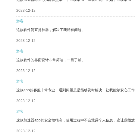
2023-12-12
游客
这款软件简直是神器，解决了我所有问题。
2023-12-12
游客
这款软件的界面设计非常简洁，一目了然。
2023-12-12
游客
这款app的客服非常专业，遇到问题总是能够及时解决，让我能够安心工作
2023-12-12
游客
这款加速器app的安全性很高，使用过程中不会泄露个人信息，这让我很
2023-12-12