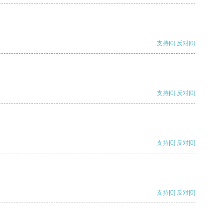
支持
[0]
反对
[0]
支持
[0]
反对
[0]
支持
[0]
反对
[0]
支持
[0]
反对
[0]