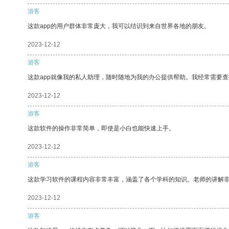
游客
这款app的用户群体非常庞大，我可以结识到来自世界各地的朋友。
2023-12-12
游客
这款app就像我的私人助理，随时随地为我的办公提供帮助。我经常需要查
2023-12-12
游客
这款软件的操作非常简单，即使是小白也能快速上手。
2023-12-12
游客
这款学习软件的课程内容非常丰富，涵盖了各个学科的知识。老师的讲解
2023-12-12
游客