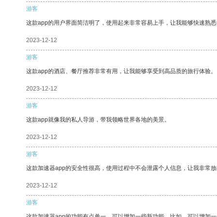
游客
这款app的用户界面简洁明了，使用起来非常容易上手，让我能够快速熟悉
2023-12-12
游客
这款app的酒店、餐厅推荐非常有用，让我能够享受到高品质的旅行体验。
2023-12-12
游客
这款app就像我的私人导游，带我领略世界各地的美景。
2023-12-12
游客
这款加速器app的安全性很高，使用过程中不会泄露个人信息，让我非常放
2023-12-12
游客
这款加速器app的功能有点单一，可以增加一些新功能。比如，可以增加