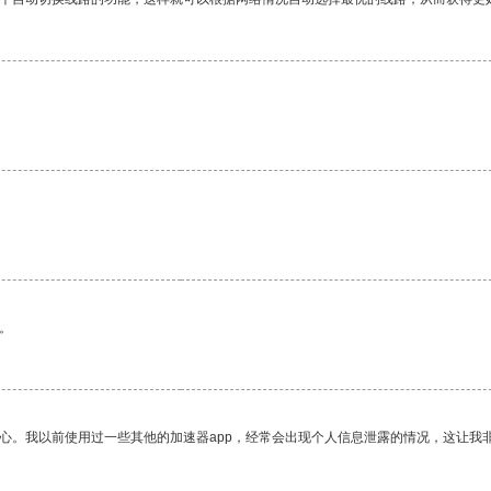
。
放心。我以前使用过一些其他的加速器app，经常会出现个人信息泄露的情况，这让我