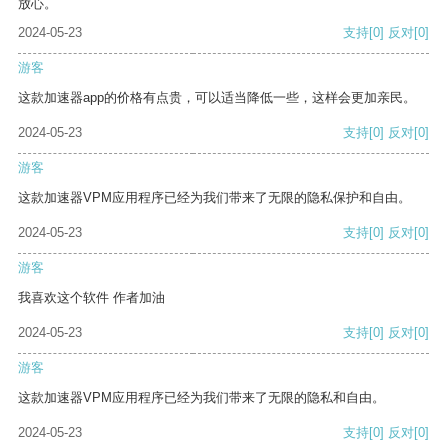
放心。
2024-05-23
支持
[0]
反对
[0]
游客
这款加速器app的价格有点贵，可以适当降低一些，这样会更加亲民。
2024-05-23
支持
[0]
反对
[0]
游客
这款加速器VPM应用程序已经为我们带来了无限的隐私保护和自由。
2024-05-23
支持
[0]
反对
[0]
游客
我喜欢这个软件 作者加油
2024-05-23
支持
[0]
反对
[0]
游客
这款加速器VPM应用程序已经为我们带来了无限的隐私和自由。
2024-05-23
支持
[0]
反对
[0]