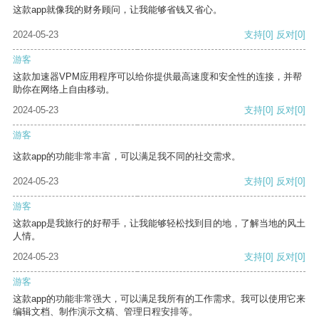
这款app就像我的财务顾问，让我能够省钱又省心。
2024-05-23
支持
[0]
反对
[0]
游客
这款加速器VPM应用程序可以给你提供最高速度和安全性的连接，并帮
助你在网络上自由移动。
2024-05-23
支持
[0]
反对
[0]
游客
这款app的功能非常丰富，可以满足我不同的社交需求。
2024-05-23
支持
[0]
反对
[0]
游客
这款app是我旅行的好帮手，让我能够轻松找到目的地，了解当地的风土
人情。
2024-05-23
支持
[0]
反对
[0]
游客
这款app的功能非常强大，可以满足我所有的工作需求。我可以使用它来
编辑文档、制作演示文稿、管理日程安排等。