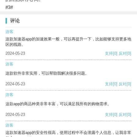
#3#
评论
游客
这款加速器app的加速效果一般，可以再提升一下，比如能够支持更多地
区的线路。
2024-05-23
支持
[0]
反对
[0]
游客
这款软件非常实用，可以帮助我解决很多问题。
2024-05-23
支持
[0]
反对
[0]
游客
这款app的商品种类非常丰富，可以满足我所有的购物需求。
2024-05-23
支持
[0]
反对
[0]
游客
这款加速器app的安全性很高，使用过程中不会泄露个人信息，让我非常