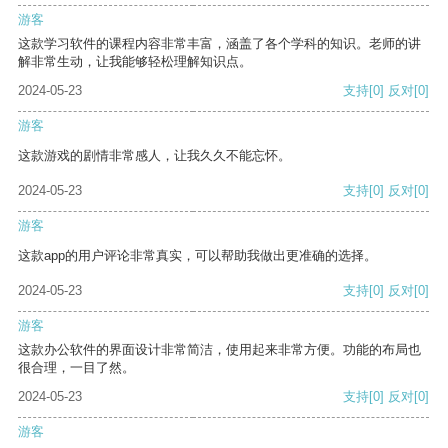
游客
这款学习软件的课程内容非常丰富，涵盖了各个学科的知识。老师的讲
解非常生动，让我能够轻松理解知识点。
2024-05-23
支持
[0]
反对
[0]
游客
这款游戏的剧情非常感人，让我久久不能忘怀。
2024-05-23
支持
[0]
反对
[0]
游客
这款app的用户评论非常真实，可以帮助我做出更准确的选择。
2024-05-23
支持
[0]
反对
[0]
游客
这款办公软件的界面设计非常简洁，使用起来非常方便。功能的布局也
很合理，一目了然。
2024-05-23
支持
[0]
反对
[0]
游客