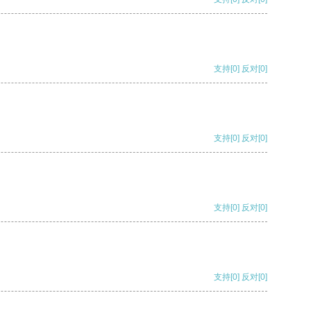
支持
[0]
反对
[0]
支持
[0]
反对
[0]
支持
[0]
反对
[0]
支持
[0]
反对
[0]