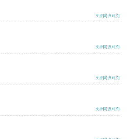
支持
[0]
反对
[0]
支持
[0]
反对
[0]
支持
[0]
反对
[0]
支持
[0]
反对
[0]