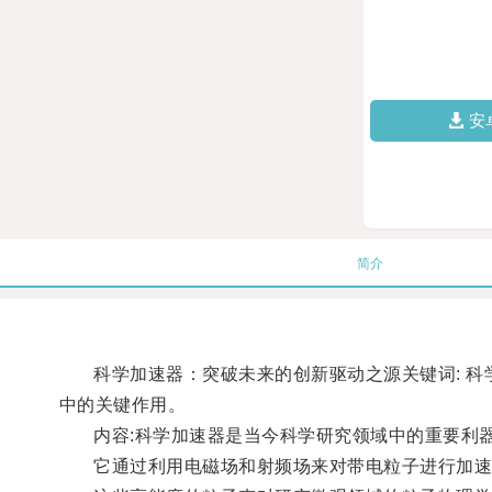
安
简介
科学加速器：突破未来的创新驱动之源关键词: 科学
中的关键作用。
内容:科学加速器是当今科学研究领域中的重要利器
它通过利用电磁场和射频场来对带电粒子进行加速