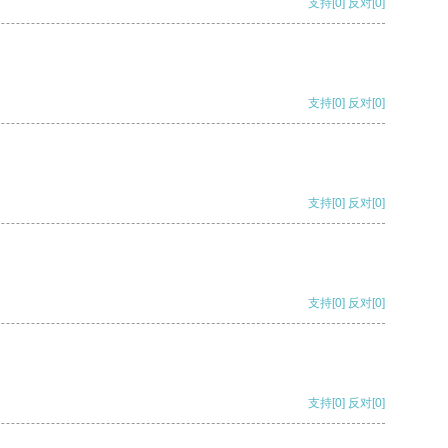
支持
[0]
反对
[0]
支持
[0]
反对
[0]
支持
[0]
反对
[0]
支持
[0]
反对
[0]
支持
[0]
反对
[0]