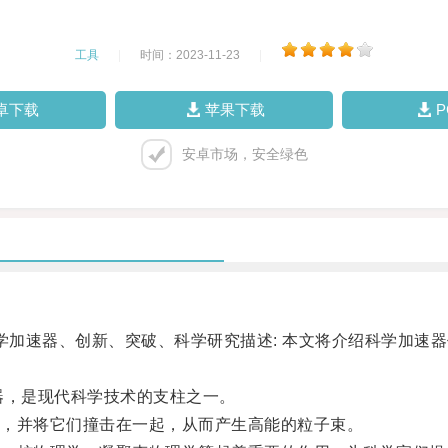
工具
|
时间：2023-11-23
|
卓下载
苹果下载
安卓市场，安全绿色
加速器、创新、突破、科学研究描述: 本文将介绍科学加速
，是现代科学技术的支柱之一。
，并将它们撞击在一起，从而产生高能的粒子束。