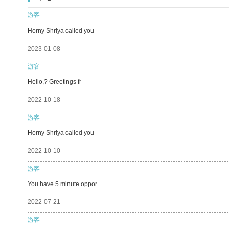
游客
Horny Shriya called you
2023-01-08
游客
Hello,? Greetings fr
2022-10-18
游客
Horny Shriya called you
2022-10-10
游客
You have 5 minute oppor
2022-07-21
游客