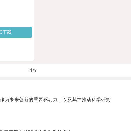
PC下载
排行
器作为未来创新的重要驱动力，以及其在推动科学研究