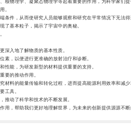
核物理学、凝聚态物理学等起着重要的作用，为科学家们提
用。
条件，从而使研究人员能够观察和研究在平常情况下无法得
现了基本粒子，揭示了宇宙中的奥秘。
。
。
更深入地了解物质的基本性质。
位素，以便进行更准确的放射治疗和诊断。
和性能，为研发新型的材料提供重要的支持。
重要的推动作用。
材料的能量传输和转化过程，进而提高能源利用效率和减少
要工具。
，推动了科学和技术的不断发展。
用，帮助我们更好地理解世界，为未来的创新提供源源不断