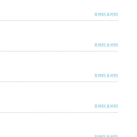
支持
[0]
反对
[0]
支持
[0]
反对
[0]
支持
[0]
反对
[0]
支持
[0]
反对
[0]
支持
[0]
反对
[0]