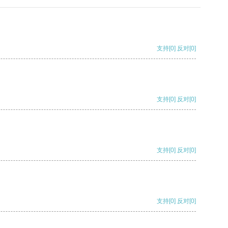
支持
[0]
反对
[0]
支持
[0]
反对
[0]
支持
[0]
反对
[0]
支持
[0]
反对
[0]