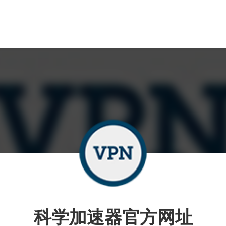
科学加速器官方网址