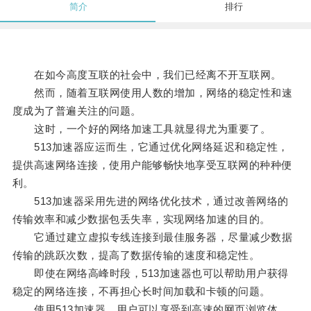
简介
排行
在如今高度互联的社会中，我们已经离不开互联网。
然而，随着互联网使用人数的增加，网络的稳定性和速
度成为了普遍关注的问题。
这时，一个好的网络加速工具就显得尤为重要了。
513加速器应运而生，它通过优化网络延迟和稳定性，
提供高速网络连接，使用户能够畅快地享受互联网的种种便
利。
513加速器采用先进的网络优化技术，通过改善网络的
传输效率和减少数据包丢失率，实现网络加速的目的。
它通过建立虚拟专线连接到最佳服务器，尽量减少数据
传输的跳跃次数，提高了数据传输的速度和稳定性。
即使在网络高峰时段，513加速器也可以帮助用户获得
稳定的网络连接，不再担心长时间加载和卡顿的问题。
使用513加速器，用户可以享受到高速的网页浏览体