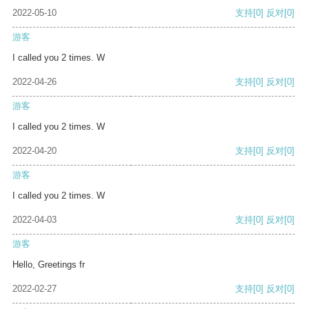
2022-05-10
支持
[0]
反对
[0]
游客
I called you 2 times. W
2022-04-26
支持
[0]
反对
[0]
游客
I called you 2 times. W
2022-04-20
支持
[0]
反对
[0]
游客
I called you 2 times. W
2022-04-03
支持
[0]
反对
[0]
游客
Hello, Greetings fr
2022-02-27
支持
[0]
反对
[0]