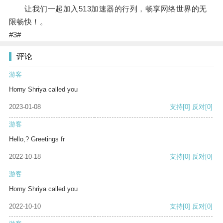
让我们一起加入513加速器的行列，畅享网络世界的无
限畅快！。
#3#
评论
游客
Horny Shriya called you
2023-01-08
支持
[0]
反对
[0]
游客
Hello,? Greetings fr
2022-10-18
支持
[0]
反对
[0]
游客
Horny Shriya called you
2022-10-10
支持
[0]
反对
[0]