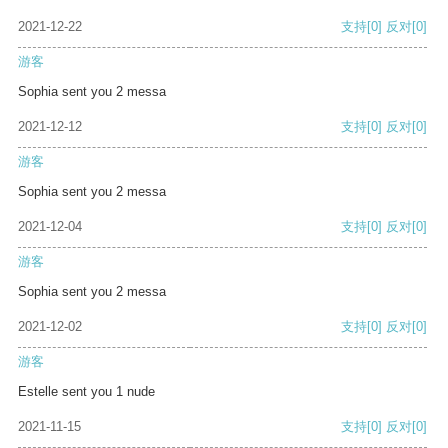
2021-12-22
支持
[0]
反对
[0]
游客
Sophia sent you 2 messa
2021-12-12
支持
[0]
反对
[0]
游客
Sophia sent you 2 messa
2021-12-04
支持
[0]
反对
[0]
游客
Sophia sent you 2 messa
2021-12-02
支持
[0]
反对
[0]
游客
Estelle sent you 1 nude
2021-11-15
支持
[0]
反对
[0]