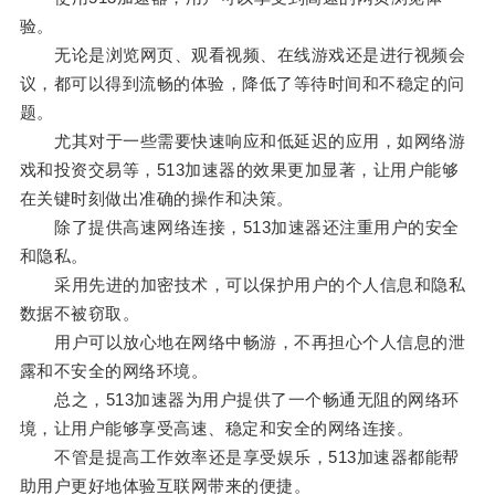
验。
无论是浏览网页、观看视频、在线游戏还是进行视频会
议，都可以得到流畅的体验，降低了等待时间和不稳定的问
题。
尤其对于一些需要快速响应和低延迟的应用，如网络游
戏和投资交易等，513加速器的效果更加显著，让用户能够
在关键时刻做出准确的操作和决策。
除了提供高速网络连接，513加速器还注重用户的安全
和隐私。
采用先进的加密技术，可以保护用户的个人信息和隐私
数据不被窃取。
用户可以放心地在网络中畅游，不再担心个人信息的泄
露和不安全的网络环境。
总之，513加速器为用户提供了一个畅通无阻的网络环
境，让用户能够享受高速、稳定和安全的网络连接。
不管是提高工作效率还是享受娱乐，513加速器都能帮
助用户更好地体验互联网带来的便捷。