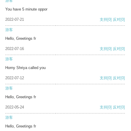
游客
You have 5 minute oppor
2022-07-21
支持
[0]
反对
[0]
游客
Hello, Greetings fr
2022-07-16
支持
[0]
反对
[0]
游客
Horny Shriya called you
2022-07-12
支持
[0]
反对
[0]
游客
Hello, Greetings fr
2022-05-24
支持
[0]
反对
[0]
游客
Hello, Greetings fr