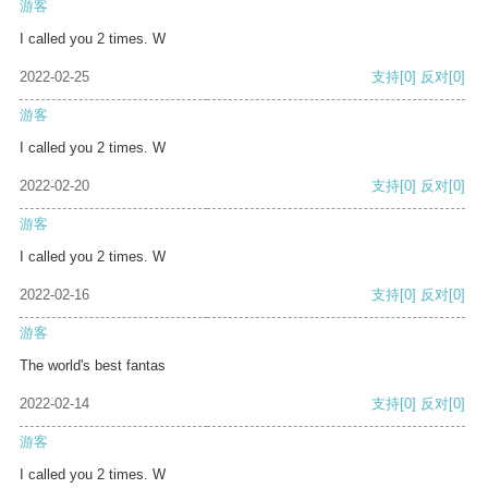
游客
I called you 2 times. W
2022-02-25
支持
[0]
反对
[0]
游客
I called you 2 times. W
2022-02-20
支持
[0]
反对
[0]
游客
I called you 2 times. W
2022-02-16
支持
[0]
反对
[0]
游客
The world's best fantas
2022-02-14
支持
[0]
反对
[0]
游客
I called you 2 times. W