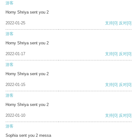
游客
Horny Shriya sent you 2
2022-01-25
支持
[0]
反对
[0]
游客
Horny Shriya sent you 2
2022-01-17
支持
[0]
反对
[0]
游客
Horny Shriya sent you 2
2022-01-15
支持
[0]
反对
[0]
游客
Horny Shriya sent you 2
2022-01-10
支持
[0]
反对
[0]
游客
Sophia sent you 2 messa