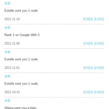
游客
Estelle sent you 1 nude
2021-11-10
支持
[0]
反对
[0]
游客
Rank 1 on Google With 5
2021-11-06
支持
[0]
反对
[0]
游客
Estelle sent you 1 nude
2021-11-01
支持
[0]
反对
[0]
游客
Estelle sent you 1 nude
2021-10-31
支持
[0]
反对
[0]
游客
Shriya sent you a frien