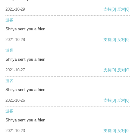
2021-10-29
支持
[0]
反对
[0]
游客
Shriya sent you a frien
2021-10-28
支持
[0]
反对
[0]
游客
Shriya sent you a frien
2021-10-27
支持
[0]
反对
[0]
游客
Shriya sent you a frien
2021-10-26
支持
[0]
反对
[0]
游客
Shriya sent you a frien
2021-10-23
支持
[0]
反对
[0]