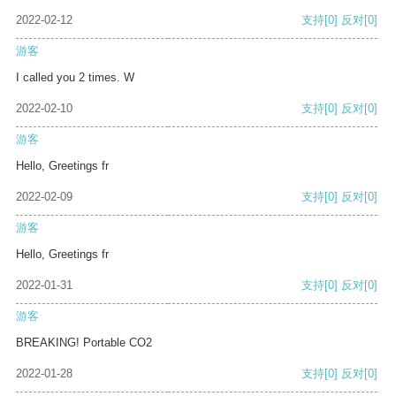
2022-02-12
支持
[0]
反对
[0]
游客
I called you 2 times. W
2022-02-10
支持
[0]
反对
[0]
游客
Hello, Greetings fr
2022-02-09
支持
[0]
反对
[0]
游客
Hello, Greetings fr
2022-01-31
支持
[0]
反对
[0]
游客
BREAKING! Portable CO2
2022-01-28
支持
[0]
反对
[0]