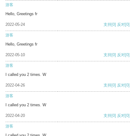
游客
Hello, Greetings fr
2022-05-24
支持
[0]
反对
[0]
游客
Hello, Greetings fr
2022-05-10
支持
[0]
反对
[0]
游客
I called you 2 times. W
2022-04-26
支持
[0]
反对
[0]
游客
I called you 2 times. W
2022-04-20
支持
[0]
反对
[0]
游客
I called you 2 times. W