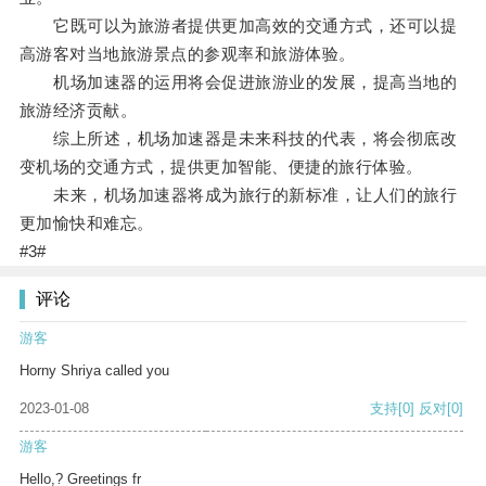
它既可以为旅游者提供更加高效的交通方式，还可以提
高游客对当地旅游景点的参观率和旅游体验。
机场加速器的运用将会促进旅游业的发展，提高当地的
旅游经济贡献。
综上所述，机场加速器是未来科技的代表，将会彻底改
变机场的交通方式，提供更加智能、便捷的旅行体验。
未来，机场加速器将成为旅行的新标准，让人们的旅行
更加愉快和难忘。
#3#
评论
游客
Horny Shriya called you
2023-01-08
支持
[0]
反对
[0]
游客
Hello,? Greetings fr