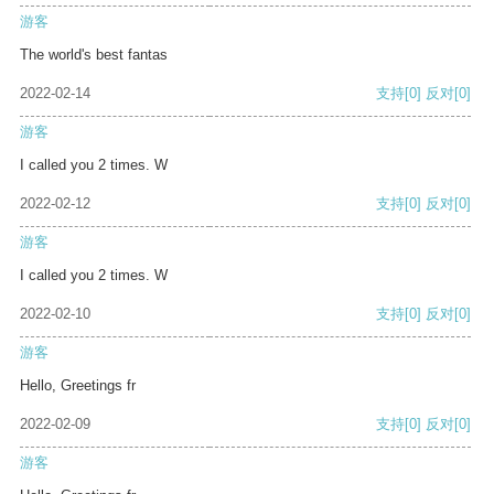
游客
The world's best fantas
2022-02-14
支持
[0]
反对
[0]
游客
I called you 2 times. W
2022-02-12
支持
[0]
反对
[0]
游客
I called you 2 times. W
2022-02-10
支持
[0]
反对
[0]
游客
Hello, Greetings fr
2022-02-09
支持
[0]
反对
[0]
游客