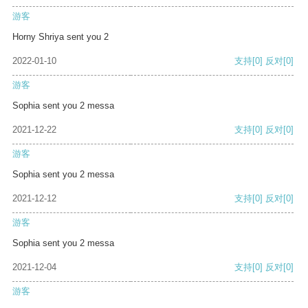
游客
Horny Shriya sent you 2
2022-01-10
支持
[0]
反对
[0]
游客
Sophia sent you 2 messa
2021-12-22
支持
[0]
反对
[0]
游客
Sophia sent you 2 messa
2021-12-12
支持
[0]
反对
[0]
游客
Sophia sent you 2 messa
2021-12-04
支持
[0]
反对
[0]
游客