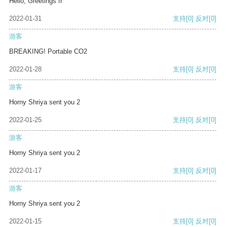
Hello, Greetings fr
2022-01-31
支持
[0]
反对
[0]
游客
BREAKING! Portable CO2
2022-01-28
支持
[0]
反对
[0]
游客
Horny Shriya sent you 2
2022-01-25
支持
[0]
反对
[0]
游客
Horny Shriya sent you 2
2022-01-17
支持
[0]
反对
[0]
游客
Horny Shriya sent you 2
2022-01-15
支持
[0]
反对
[0]