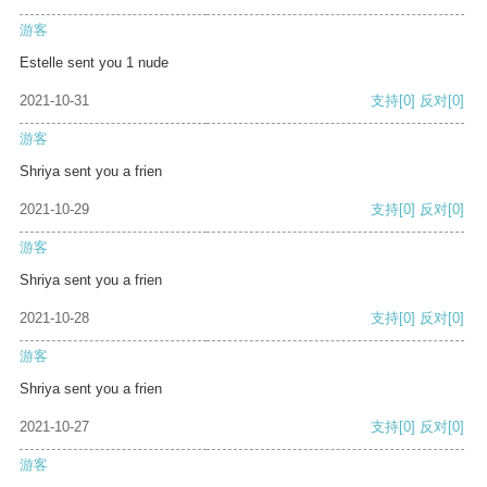
游客
Estelle sent you 1 nude
2021-10-31
支持
[0]
反对
[0]
游客
Shriya sent you a frien
2021-10-29
支持
[0]
反对
[0]
游客
Shriya sent you a frien
2021-10-28
支持
[0]
反对
[0]
游客
Shriya sent you a frien
2021-10-27
支持
[0]
反对
[0]
游客