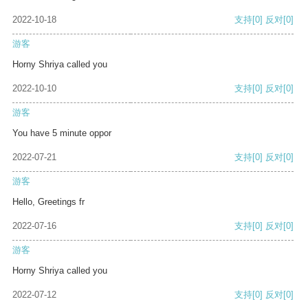
2022-10-18
支持
[0]
反对
[0]
游客
Horny Shriya called you
2022-10-10
支持
[0]
反对
[0]
游客
You have 5 minute oppor
2022-07-21
支持
[0]
反对
[0]
游客
Hello, Greetings fr
2022-07-16
支持
[0]
反对
[0]
游客
Horny Shriya called you
2022-07-12
支持
[0]
反对
[0]