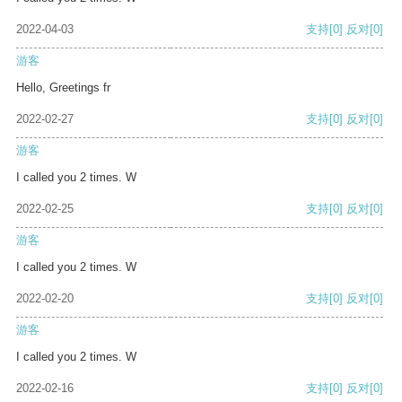
2022-04-03
支持
[0]
反对
[0]
游客
Hello, Greetings fr
2022-02-27
支持
[0]
反对
[0]
游客
I called you 2 times. W
2022-02-25
支持
[0]
反对
[0]
游客
I called you 2 times. W
2022-02-20
支持
[0]
反对
[0]
游客
I called you 2 times. W
2022-02-16
支持
[0]
反对
[0]