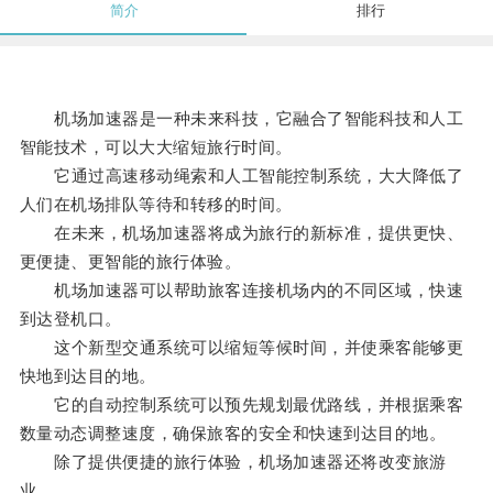
简介
排行
机场加速器是一种未来科技，它融合了智能科技和人工
智能技术，可以大大缩短旅行时间。
它通过高速移动绳索和人工智能控制系统，大大降低了
人们在机场排队等待和转移的时间。
在未来，机场加速器将成为旅行的新标准，提供更快、
更便捷、更智能的旅行体验。
机场加速器可以帮助旅客连接机场内的不同区域，快速
到达登机口。
这个新型交通系统可以缩短等候时间，并使乘客能够更
快地到达目的地。
它的自动控制系统可以预先规划最优路线，并根据乘客
数量动态调整速度，确保旅客的安全和快速到达目的地。
除了提供便捷的旅行体验，机场加速器还将改变旅游
业。