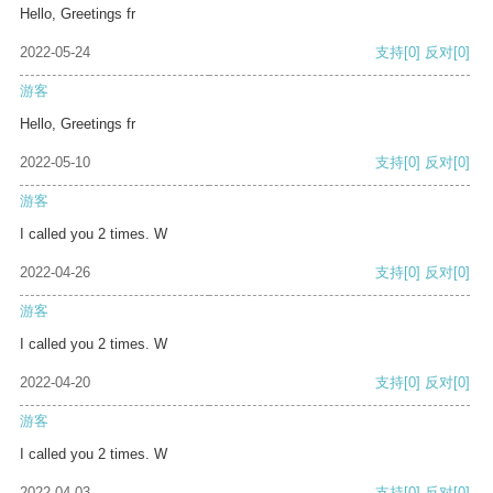
Hello, Greetings fr
2022-05-24
支持
[0]
反对
[0]
游客
Hello, Greetings fr
2022-05-10
支持
[0]
反对
[0]
游客
I called you 2 times. W
2022-04-26
支持
[0]
反对
[0]
游客
I called you 2 times. W
2022-04-20
支持
[0]
反对
[0]
游客
I called you 2 times. W
2022-04-03
支持
[0]
反对
[0]