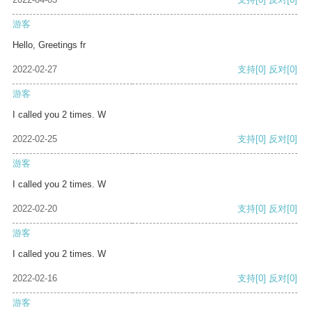
游客
Hello, Greetings fr
2022-02-27
支持
[0]
反对
[0]
游客
I called you 2 times. W
2022-02-25
支持
[0]
反对
[0]
游客
I called you 2 times. W
2022-02-20
支持
[0]
反对
[0]
游客
I called you 2 times. W
2022-02-16
支持
[0]
反对
[0]
游客