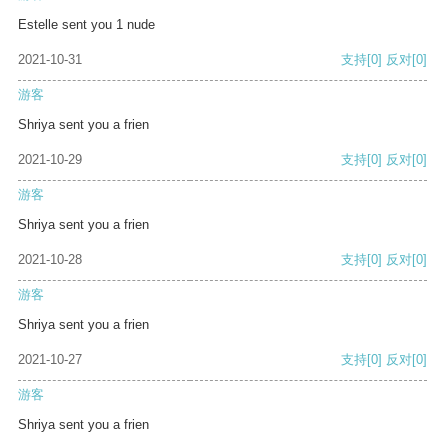
Estelle sent you 1 nude
2021-10-31
支持
[0]
反对
[0]
游客
Shriya sent you a frien
2021-10-29
支持
[0]
反对
[0]
游客
Shriya sent you a frien
2021-10-28
支持
[0]
反对
[0]
游客
Shriya sent you a frien
2021-10-27
支持
[0]
反对
[0]
游客
Shriya sent you a frien