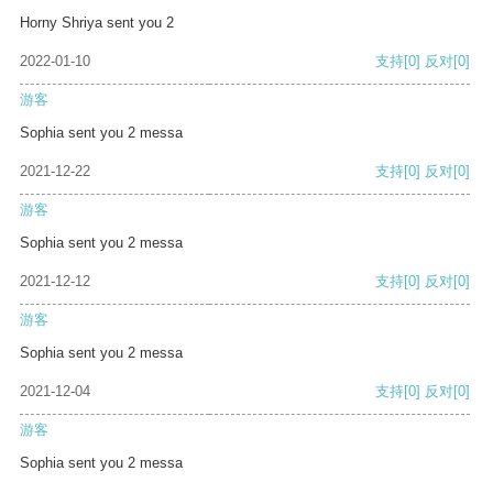
Horny Shriya sent you 2
2022-01-10
支持
[0]
反对
[0]
游客
Sophia sent you 2 messa
2021-12-22
支持
[0]
反对
[0]
游客
Sophia sent you 2 messa
2021-12-12
支持
[0]
反对
[0]
游客
Sophia sent you 2 messa
2021-12-04
支持
[0]
反对
[0]
游客
Sophia sent you 2 messa