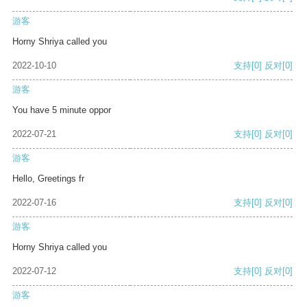
游客
Horny Shriya called you
2022-10-10
支持
[0]
反对
[0]
游客
You have 5 minute oppor
2022-07-21
支持
[0]
反对
[0]
游客
Hello, Greetings fr
2022-07-16
支持
[0]
反对
[0]
游客
Horny Shriya called you
2022-07-12
支持
[0]
反对
[0]
游客