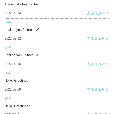
The world's best fantas
2022-02-14
支持
[0]
反对
[0]
游客
I called you 2 times. W
2022-02-12
支持
[0]
反对
[0]
游客
I called you 2 times. W
2022-02-10
支持
[0]
反对
[0]
游客
Hello, Greetings fr
2022-02-09
支持
[0]
反对
[0]
游客
Hello, Greetings fr