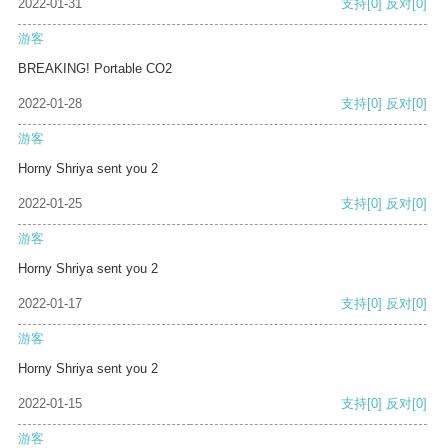
2022-01-31
支持
[0]
反对
[0]
游客
BREAKING! Portable CO2
2022-01-28
支持
[0]
反对
[0]
游客
Horny Shriya sent you 2
2022-01-25
支持
[0]
反对
[0]
游客
Horny Shriya sent you 2
2022-01-17
支持
[0]
反对
[0]
游客
Horny Shriya sent you 2
2022-01-15
支持
[0]
反对
[0]
游客