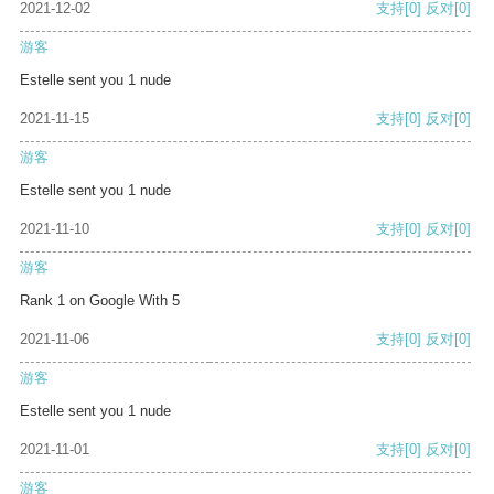
2021-12-02
支持
[0]
反对
[0]
游客
Estelle sent you 1 nude
2021-11-15
支持
[0]
反对
[0]
游客
Estelle sent you 1 nude
2021-11-10
支持
[0]
反对
[0]
游客
Rank 1 on Google With 5
2021-11-06
支持
[0]
反对
[0]
游客
Estelle sent you 1 nude
2021-11-01
支持
[0]
反对
[0]
游客