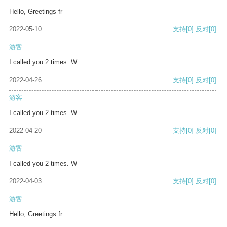
Hello, Greetings fr
2022-05-10
支持
[0]
反对
[0]
游客
I called you 2 times. W
2022-04-26
支持
[0]
反对
[0]
游客
I called you 2 times. W
2022-04-20
支持
[0]
反对
[0]
游客
I called you 2 times. W
2022-04-03
支持
[0]
反对
[0]
游客
Hello, Greetings fr