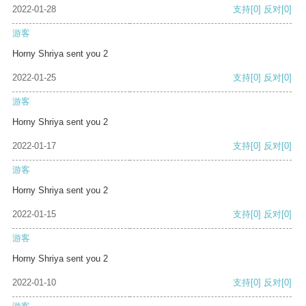
2022-01-28
支持
[0]
反对
[0]
游客
Horny Shriya sent you 2
2022-01-25
支持
[0]
反对
[0]
游客
Horny Shriya sent you 2
2022-01-17
支持
[0]
反对
[0]
游客
Horny Shriya sent you 2
2022-01-15
支持
[0]
反对
[0]
游客
Horny Shriya sent you 2
2022-01-10
支持
[0]
反对
[0]