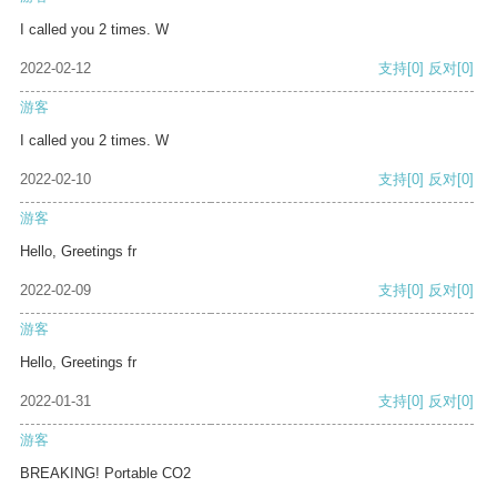
I called you 2 times. W
2022-02-12
支持
[0]
反对
[0]
游客
I called you 2 times. W
2022-02-10
支持
[0]
反对
[0]
游客
Hello, Greetings fr
2022-02-09
支持
[0]
反对
[0]
游客
Hello, Greetings fr
2022-01-31
支持
[0]
反对
[0]
游客
BREAKING! Portable CO2