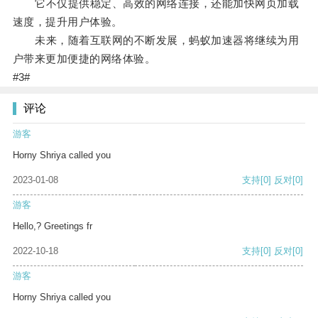
它不仅提供稳定、高效的网络连接，还能加快网页加载
速度，提升用户体验。
未来，随着互联网的不断发展，蚂蚁加速器将继续为用
户带来更加便捷的网络体验。
#3#
评论
游客
Horny Shriya called you
2023-01-08
支持
[0]
反对
[0]
游客
Hello,? Greetings fr
2022-10-18
支持
[0]
反对
[0]
游客
Horny Shriya called you