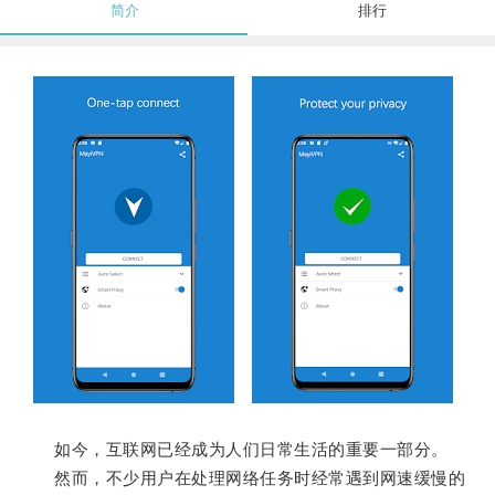
简介
排行
如今，互联网已经成为人们日常生活的重要一部分。
然而，不少用户在处理网络任务时经常遇到网速缓慢的