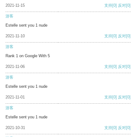
2021-11-15
支持
[0]
反对
[0]
游客
Estelle sent you 1 nude
2021-11-10
支持
[0]
反对
[0]
游客
Rank 1 on Google With 5
2021-11-06
支持
[0]
反对
[0]
游客
Estelle sent you 1 nude
2021-11-01
支持
[0]
反对
[0]
游客
Estelle sent you 1 nude
2021-10-31
支持
[0]
反对
[0]