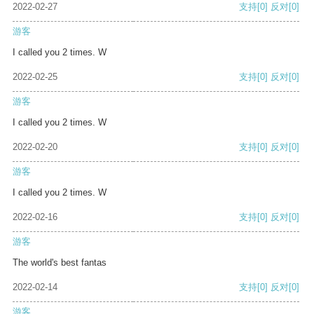
2022-02-27
支持
[0]
反对
[0]
游客
I called you 2 times. W
2022-02-25
支持
[0]
反对
[0]
游客
I called you 2 times. W
2022-02-20
支持
[0]
反对
[0]
游客
I called you 2 times. W
2022-02-16
支持
[0]
反对
[0]
游客
The world's best fantas
2022-02-14
支持
[0]
反对
[0]
游客