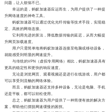
问题，让人烦恼不已。
幸运的是，蚂蚁加速器应运而生，为用户提供了一种提
升网络速度的神奇工具。
蚂蚁加速器可以通过优化光纤传输等技术手段，实现稳
定、高效的网络连接。
它利用先进的算法，降低数据传输的延迟，从而大幅提
升网页加载速度。
用户只需简单地将蚂蚁加速器连接至电脑或移动设备，
就能感受到明显的网速提升。
与传统的VPN（虚拟专用网络）相比，蚂蚁加速器具有
更高的稳定性和更快的响应速度。
无论是浏览网页、观看视频还是进行在线游戏，用户都
可以享受到流畅的网络体验。
而且，蚂蚁加速器还支持多种设备，无论是电脑、手机
还是平板，都可以轻松使用。
总之，蚂蚁加速器为用户提供了一种简便有效的解决方
案，帮助他们摆脱网速缓慢的困扰。