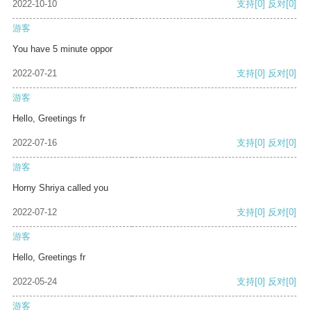
2022-10-10
支持
[0]
反对
[0]
游客
You have 5 minute oppor
2022-07-21
支持
[0]
反对
[0]
游客
Hello, Greetings fr
2022-07-16
支持
[0]
反对
[0]
游客
Horny Shriya called you
2022-07-12
支持
[0]
反对
[0]
游客
Hello, Greetings fr
2022-05-24
支持
[0]
反对
[0]
游客