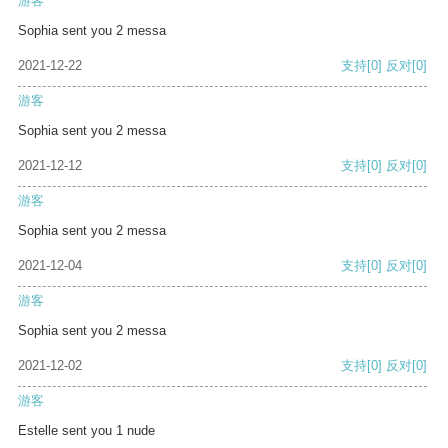
游客
Sophia sent you 2 messa
2021-12-22
支持
[0]
反对
[0]
游客
Sophia sent you 2 messa
2021-12-12
支持
[0]
反对
[0]
游客
Sophia sent you 2 messa
2021-12-04
支持
[0]
反对
[0]
游客
Sophia sent you 2 messa
2021-12-02
支持
[0]
反对
[0]
游客
Estelle sent you 1 nude