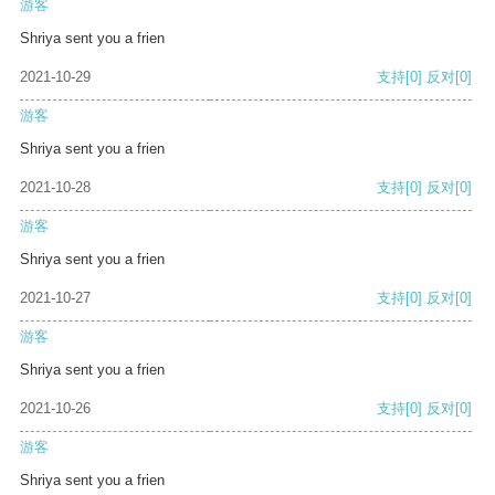
游客
Shriya sent you a frien
2021-10-29
支持
[0]
反对
[0]
游客
Shriya sent you a frien
2021-10-28
支持
[0]
反对
[0]
游客
Shriya sent you a frien
2021-10-27
支持
[0]
反对
[0]
游客
Shriya sent you a frien
2021-10-26
支持
[0]
反对
[0]
游客
Shriya sent you a frien